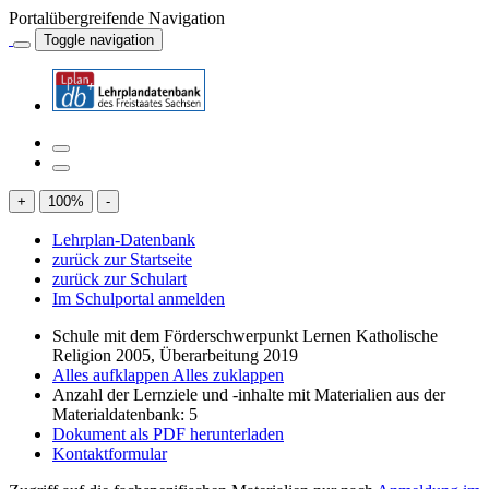
Portalübergreifende Navigation
Toggle navigation
+
100
%
-
Lehrplan-Datenbank
zurück zur Startseite
zurück zur Schulart
Im Schulportal anmelden
Schule mit dem Förderschwerpunkt Lernen Katholische
Religion 2005, Überarbeitung 2019
Alles aufklappen
Alles zuklappen
Anzahl der Lernziele und -inhalte mit Materialien aus der
Materialdatenbank: 5
Dokument als PDF herunterladen
Kontaktformular