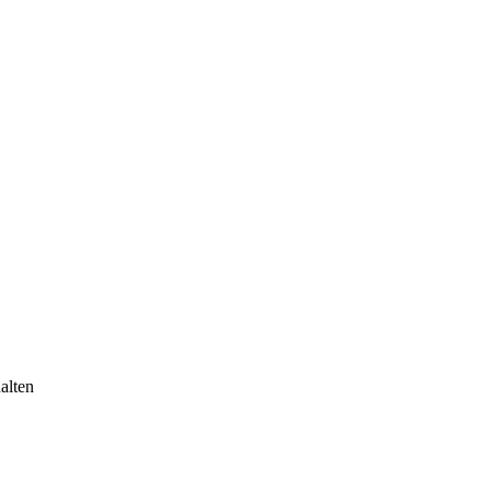
alten