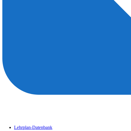
Lehrplan-Datenbank