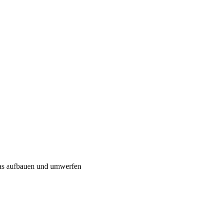
twas aufbauen und umwerfen