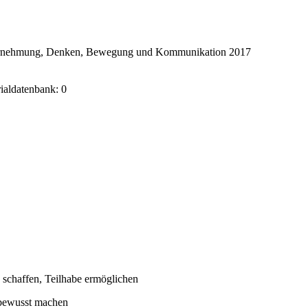
ahrnehmung, Denken, Bewegung und Kommunikation 2017
rialdatenbank: 0
 schaffen, Teilhabe ermöglichen
 bewusst machen