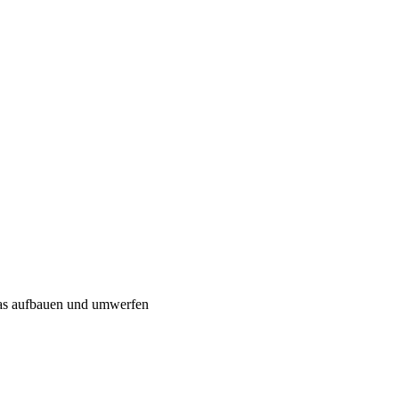
twas aufbauen und umwerfen