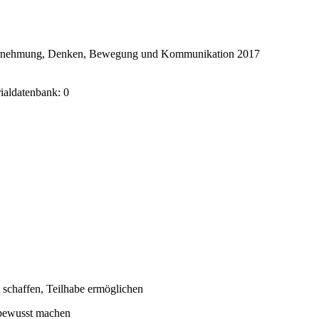
ahrnehmung, Denken, Bewegung und Kommunikation 2017
rialdatenbank: 0
 schaffen, Teilhabe ermöglichen
 bewusst machen