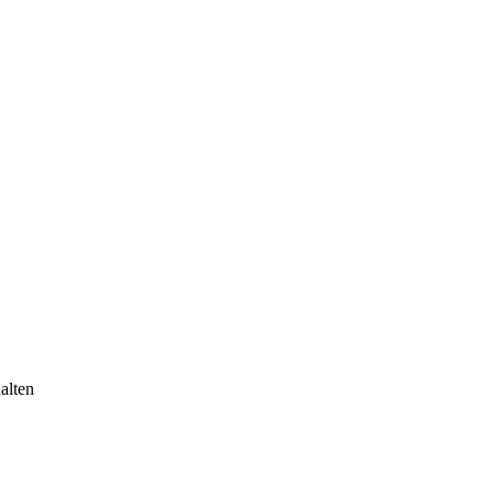
alten