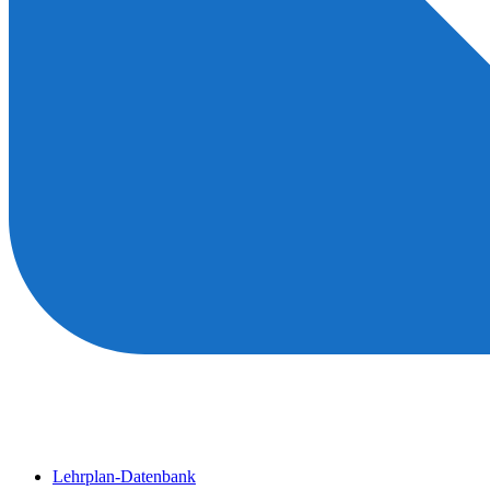
Lehrplan-Datenbank