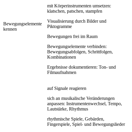
mit Körperinstrumenten umsetzen:
klatschen, patschen, stampfen
Visualisierung durch Bilder und
Bewegungselemente
Piktogramme
kennen
Bewegungen frei im Raum
Bewegungselemente verbinden:
Bewegungsabfolgen, Schrittfolgen,
Kombinationen
Ergebnisse dokumentieren: Ton- und
Filmaufnahmen
auf Signale reagieren
sich an musikalische Veränderungen
anpassen: Instrumentenwechsel, Tempo,
Lautstärke, Rhythmus
rhythmische Spiele, Gebärden,
Fingerspiele, Spiel- und Bewegungslieder