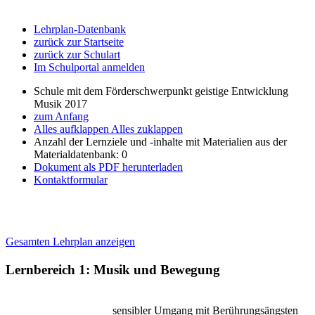
Lehrplan-Datenbank
zurück zur Startseite
zurück zur Schulart
Im Schulportal anmelden
Schule mit dem Förderschwerpunkt geistige Entwicklung
Musik 2017
zum Anfang
Alles aufklappen
Alles zuklappen
Anzahl der Lernziele und -inhalte mit Materialien aus der
Materialdatenbank: 0
Dokument als PDF herunterladen
Kontaktformular
Gesamten Lehrplan anzeigen
Lernbereich 1: Musik und Bewegung
sensibler Umgang mit Berührungsängsten