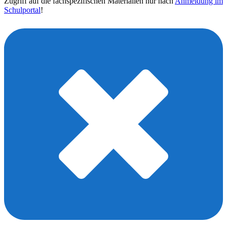
Zugriff auf die fachspezifischen Materialien nur nach
Anmeldung im
Schulportal
!