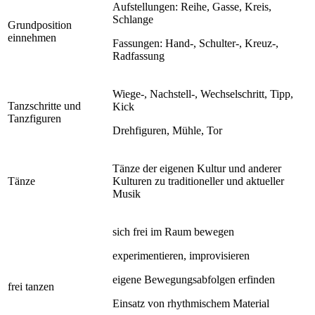
Aufstellungen: Reihe, Gasse, Kreis,
Schlange
Grundposition
einnehmen
Fassungen: Hand-, Schulter-, Kreuz-,
Radfassung
Wiege-, Nachstell-, Wechselschritt, Tipp,
Tanzschritte und
Kick
Tanzfiguren
Drehfiguren, Mühle, Tor
Tänze der eigenen Kultur und anderer
Tänze
Kulturen zu traditioneller und aktueller
Musik
sich frei im Raum bewegen
experimentieren, improvisieren
eigene Bewegungsabfolgen erfinden
frei tanzen
Einsatz von rhythmischem Material