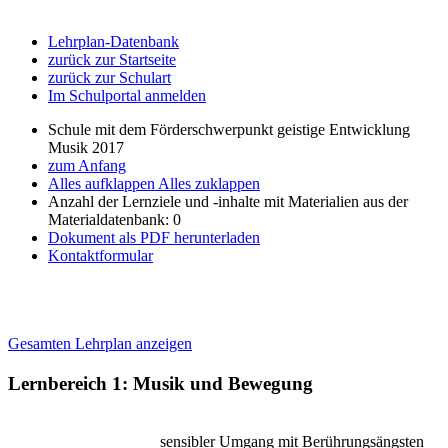
Lehrplan-Datenbank
zurück zur Startseite
zurück zur Schulart
Im Schulportal anmelden
Schule mit dem Förderschwerpunkt geistige Entwicklung
Musik 2017
zum Anfang
Alles aufklappen
Alles zuklappen
Anzahl der Lernziele und -inhalte mit Materialien aus der
Materialdatenbank: 0
Dokument als PDF herunterladen
Kontaktformular
Gesamten Lehrplan anzeigen
Lernbereich 1: Musik und Bewegung
sensibler Umgang mit Berührungsängsten