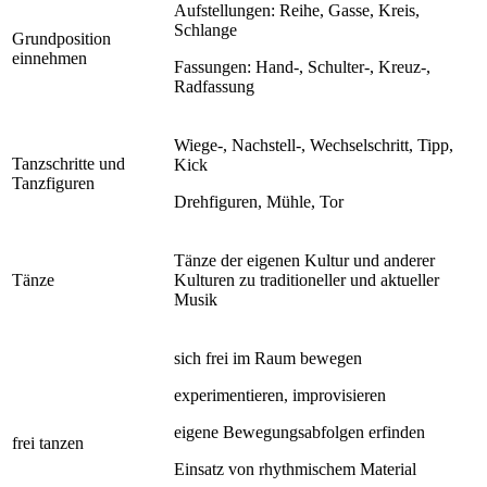
Aufstellungen: Reihe, Gasse, Kreis,
Schlange
Grundposition
einnehmen
Fassungen: Hand-, Schulter-, Kreuz-,
Radfassung
Wiege-, Nachstell-, Wechselschritt, Tipp,
Tanzschritte und
Kick
Tanzfiguren
Drehfiguren, Mühle, Tor
Tänze der eigenen Kultur und anderer
Tänze
Kulturen zu traditioneller und aktueller
Musik
sich frei im Raum bewegen
experimentieren, improvisieren
eigene Bewegungsabfolgen erfinden
frei tanzen
Einsatz von rhythmischem Material