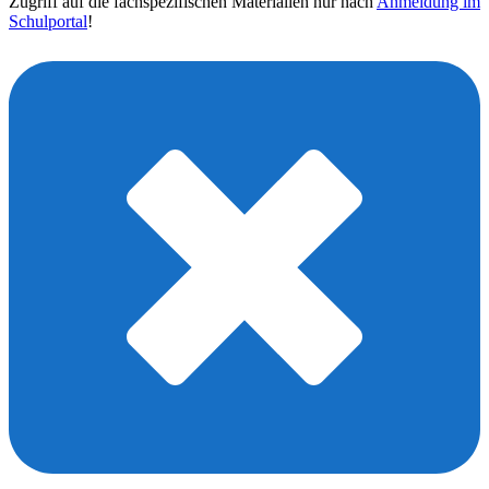
Zugriff auf die fachspezifischen Materialien nur nach
Anmeldung im
Schulportal
!