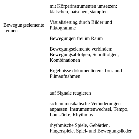
mit Körperinstrumenten umsetzen:
klatschen, patschen, stampfen
Visualisierung durch Bilder und
Bewegungselemente
Piktogramme
kennen
Bewegungen frei im Raum
Bewegungselemente verbinden:
Bewegungsabfolgen, Schrittfolgen,
Kombinationen
Ergebnisse dokumentieren: Ton- und
Filmaufnahmen
auf Signale reagieren
sich an musikalische Veränderungen
anpassen: Instrumentenwechsel, Tempo,
Lautstärke, Rhythmus
rhythmische Spiele, Gebärden,
Fingerspiele, Spiel- und Bewegungslieder