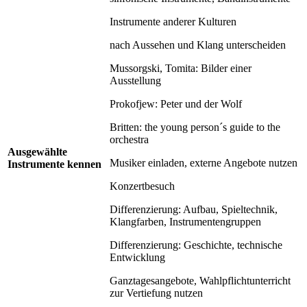
Instrumente anderer Kulturen
nach Aussehen und Klang unterscheiden
Mussorgski, Tomita: Bilder einer
Ausstellung
Prokofjew: Peter und der Wolf
Britten: the young person´s guide to the
orchestra
Ausgewählte
Musiker einladen, externe Angebote nutzen
Instrumente kennen
Konzertbesuch
Differenzierung: Aufbau, Spieltechnik,
Klangfarben, Instrumentengruppen
Differenzierung: Geschichte, technische
Entwicklung
Ganztagesangebote, Wahlpflichtunterricht
zur Vertiefung nutzen