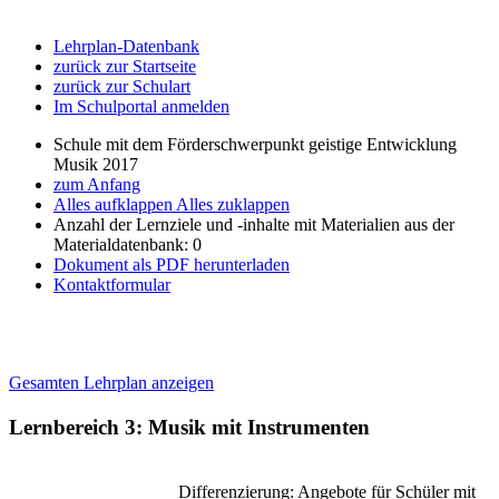
Lehrplan-Datenbank
zurück zur Startseite
zurück zur Schulart
Im Schulportal anmelden
Schule mit dem Förderschwerpunkt geistige Entwicklung
Musik 2017
zum Anfang
Alles aufklappen
Alles zuklappen
Anzahl der Lernziele und -inhalte mit Materialien aus der
Materialdatenbank: 0
Dokument als PDF herunterladen
Kontaktformular
Gesamten Lehrplan anzeigen
Lernbereich 3: Musik mit Instrumenten
Differenzierung: Angebote für Schüler mit