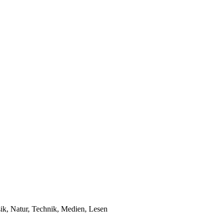
ik, Natur, Technik, Medien, Lesen