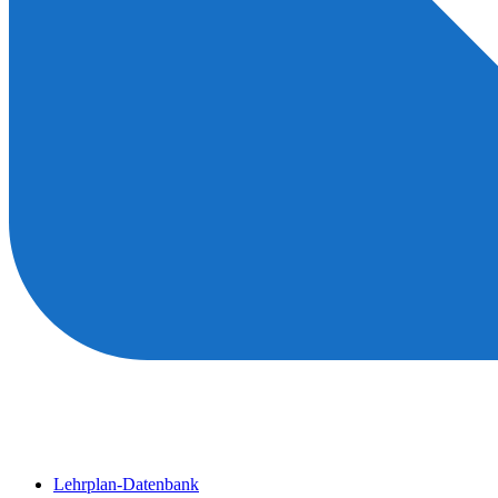
Lehrplan-Datenbank