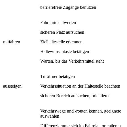
barrierefreie Zugänge benutzen
Fahrkarte entwerten
sicheren Platz aufsuchen
mitfahren
Zielhaltestelle erkennen
Haltewunschtaste betätigen
Warten, bis das Verkehrsmittel steht
Türöffner betätigen
aussteigen
Verkehrssituation an der Haltestelle beachten
sicheren Bereich aufsuchen, orientieren
Verkehrswege und -routen kennen, geeignete
auswählen
Differenzierung: sich im Fahrplan orientieren