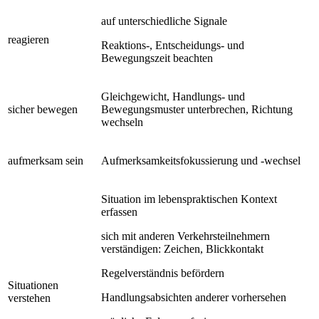
auf unterschiedliche Signale
reagieren
Reaktions-, Entscheidungs- und
Bewegungszeit beachten
Gleichgewicht, Handlungs- und
sicher bewegen
Bewegungsmuster unterbrechen, Richtung
wechseln
aufmerksam sein
Aufmerksamkeitsfokussierung und -wechsel
Situation im lebenspraktischen Kontext
erfassen
sich mit anderen Verkehrsteilnehmern
verständigen: Zeichen, Blickkontakt
Regelverständnis befördern
Situationen
Handlungsabsichten anderer vorhersehen
verstehen