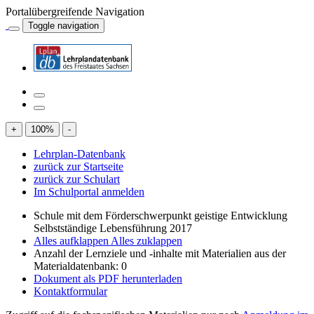
Portalübergreifende Navigation
Toggle navigation
+
100
%
-
Lehrplan-Datenbank
zurück zur Startseite
zurück zur Schulart
Im Schulportal anmelden
Schule mit dem Förderschwerpunkt geistige Entwicklung
Selbstständige Lebensführung 2017
Alles aufklappen
Alles zuklappen
Anzahl der Lernziele und -inhalte mit Materialien aus der
Materialdatenbank: 0
Dokument als PDF herunterladen
Kontaktformular