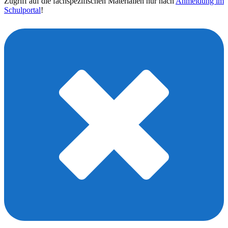
Zugriff auf die fachspezifischen Materialien nur nach
Anmeldung im
Schulportal
!