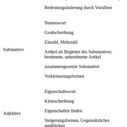
Bedeutungsänderung durch Vorsilben
Namenwort
Großschreibung
Einzahl, Mehrzahl
Substantive
Artikel als Begleiter des Substantives:
bestimmte, unbestimmte Artikel
zusammengesetzte Substantive
Verkleinerungsformen
Eigenschaftswort
Kleinschreibung
Eigenschaften finden
Adjektive
Steigerungsformen, Gegensätzliches
ausdrücken