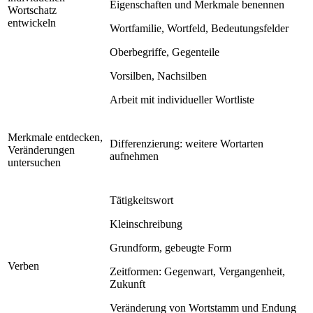
Eigenschaften und Merkmale benennen
Wortschatz
entwickeln
Wortfamilie, Wortfeld, Bedeutungsfelder
Oberbegriffe, Gegenteile
Vorsilben, Nachsilben
Arbeit mit individueller Wortliste
Merkmale entdecken,
Differenzierung: weitere Wortarten
Veränderungen
aufnehmen
untersuchen
Tätigkeitswort
Kleinschreibung
Grundform, gebeugte Form
Verben
Zeitformen: Gegenwart, Vergangenheit,
Zukunft
Veränderung von Wortstamm und Endung