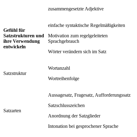
zusammengesetzte Adjektive
einfache syntaktische Regelmäßigkeiten
Gefühl für
Satzstrukturen und
Motivation zum regelgeleiteten
ihre Verwendung
Sprachgebrauch
entwickeln
Wörter verändern sich im Satz
Wortanzahl
Satzstruktur
Wortreihenfolge
Aussagesatz, Fragesatz, Aufforderungssatz
Satzschlusszeichen
Satzarten
Anordnung der Satzglieder
Intonation bei gesprochener Sprache