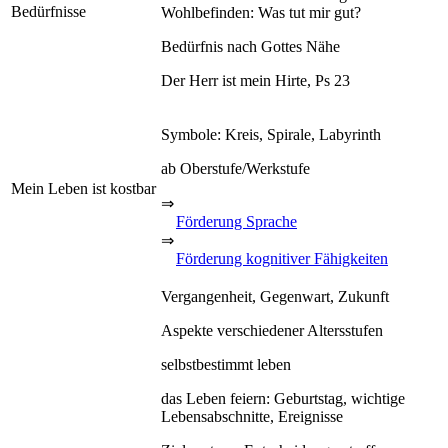
Bedürfnisse
Wohlbefinden: Was tut mir gut?
Bedürfnis nach Gottes Nähe
Der Herr ist mein Hirte, Ps 23
Symbole: Kreis, Spirale, Labyrinth
ab Oberstufe/Werkstufe
Mein Leben ist kostbar
⇒
Förderung Sprache
⇒
Förderung kognitiver Fähigkeiten
Vergangenheit, Gegenwart, Zukunft
Aspekte verschiedener Altersstufen
selbstbestimmt leben
das Leben feiern: Geburtstag, wichtige
Lebensabschnitte, Ereignisse