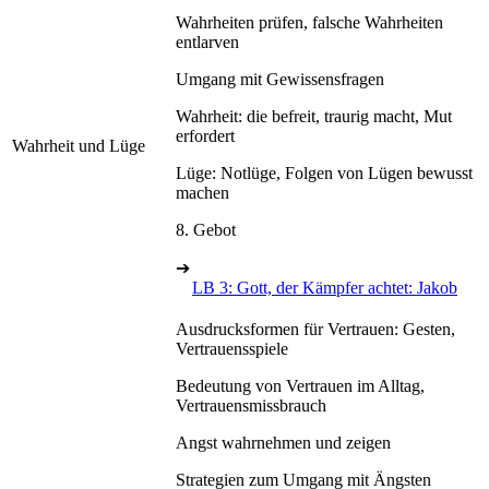
Wahrheiten prüfen, falsche Wahrheiten
entlarven
Umgang mit Gewissensfragen
Wahrheit: die befreit, traurig macht, Mut
erfordert
Wahrheit und Lüge
Lüge: Notlüge, Folgen von Lügen bewusst
machen
8. Gebot
➔
LB 3: Gott, der Kämpfer achtet: Jakob
Ausdrucksformen für Vertrauen: Gesten,
Vertrauensspiele
Bedeutung von Vertrauen im Alltag,
Vertrauensmissbrauch
Angst wahrnehmen und zeigen
Strategien zum Umgang mit Ängsten