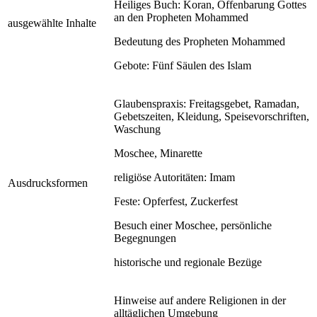
Heiliges Buch: Koran, Offenbarung Gottes
an den Propheten Mohammed
ausgewählte Inhalte
Bedeutung des Propheten Mohammed
Gebote: Fünf Säulen des Islam
Glaubenspraxis: Freitagsgebet, Ramadan,
Gebetszeiten, Kleidung, Speisevorschriften,
Waschung
Moschee, Minarette
religiöse Autoritäten: Imam
Ausdrucksformen
Feste: Opferfest, Zuckerfest
Besuch einer Moschee, persönliche
Begegnungen
historische und regionale Bezüge
Hinweise auf andere Religionen in der
alltäglichen Umgebung