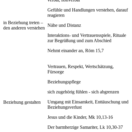
Gefühle und Handlungen verstehen, darauf
reagieren
in Beziehung treten –
Nähe und Distanz
den anderen verstehen
Interaktions- und Vertrauensspiele, Rituale
zur Begrüßung und zum Abschied
Nehmt einander an, Röm 15,7
Vertrauen, Respekt, Wertschätzung,
Fürsorge
Beziehungspflege
sich zugehörig fühlen - sich abgrenzen
Umgang mit Einsamkeit, Enttäuschung und
Beziehung gestalten
Beziehungsverlust
Jesus und die Kinder, Mk 10,13-16
Der barmherzige Samariter, Lk 10,30-37