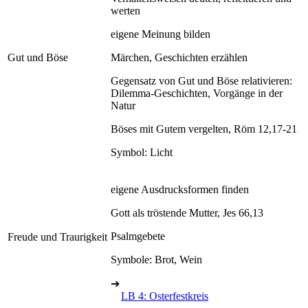
werten
eigene Meinung bilden
Gut und Böse
Märchen, Geschichten erzählen
Gegensatz von Gut und Böse relativieren:
Dilemma-Geschichten, Vorgänge in der
Natur
Böses mit Gutem vergelten, Röm 12,17-21
Symbol: Licht
eigene Ausdrucksformen finden
Gott als tröstende Mutter, Jes 66,13
Psalmgebete
Freude und Traurigkeit
Symbole: Brot, Wein
➔
LB 4: Osterfestkreis