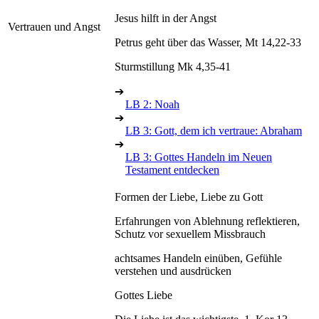
Jesus hilft in der Angst
Vertrauen und Angst
Petrus geht über das Wasser, Mt 14,22-33
Sturmstillung Mk 4,35-41
➔
LB 2: Noah
➔
LB 3: Gott, dem ich vertraue: Abraham
➔
LB 3: Gottes Handeln im Neuen
Testament entdecken
Formen der Liebe, Liebe zu Gott
Erfahrungen von Ablehnung reflektieren,
Schutz vor sexuellem Missbrauch
achtsames Handeln einüben, Gefühle
verstehen und ausdrücken
Gottes Liebe