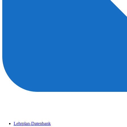
Lehrplan-Datenbank