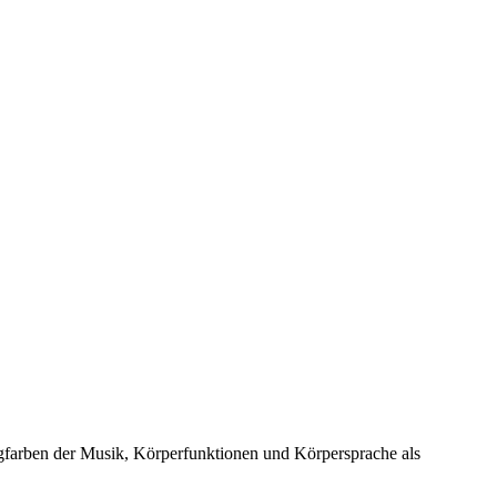
gfarben der Musik, Körperfunktionen und Körpersprache als