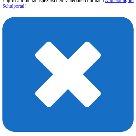
Zugriff auf die fachspezifischen Materialien nur nach
Anmeldung im
Schulportal
!