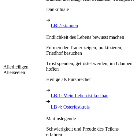
Dankrituale
➔
LB 2: staunen
Endlichkeit des Lebens bewusst machen
Formen der Trauer zeigen, praktizieren,
Friedhof besuchen
Trost spenden, getröstet werden, im Glauben
Allerheiligen,
hoffen
Allerseelen
Heilige als Fürsprecher
➔
LB 1: Mein Leben ist kostbar
➔
LB 4: Osterfestkreis
Martinslegende
Schwierigkeit und Freude des Teilens
erfahren