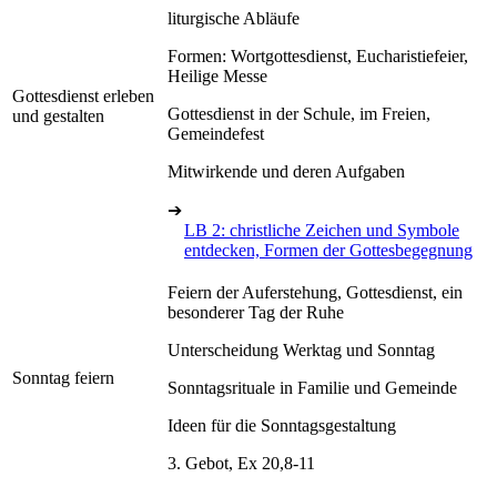
liturgische Abläufe
Formen: Wortgottesdienst, Eucharistiefeier,
Heilige Messe
Gottesdienst erleben
Gottesdienst in der Schule, im Freien,
und gestalten
Gemeindefest
Mitwirkende und deren Aufgaben
➔
LB 2: christliche Zeichen und Symbole
entdecken, Formen der Gottesbegegnung
Feiern der Auferstehung, Gottesdienst, ein
besonderer Tag der Ruhe
Unterscheidung Werktag und Sonntag
Sonntag feiern
Sonntagsrituale in Familie und Gemeinde
Ideen für die Sonntagsgestaltung
3. Gebot, Ex 20,8-11