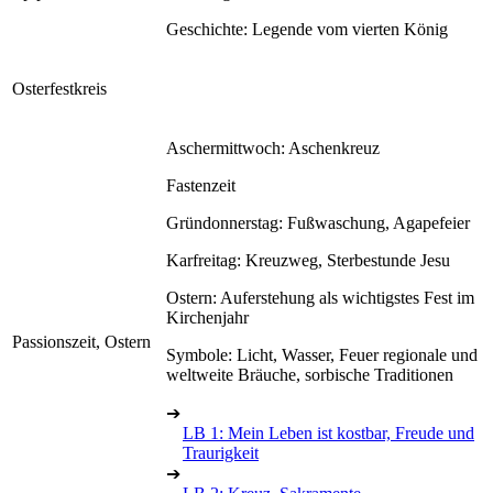
Geschichte: Legende vom vierten König
Osterfestkreis
Aschermittwoch: Aschenkreuz
Fastenzeit
Gründonnerstag: Fußwaschung, Agapefeier
Karfreitag: Kreuzweg, Sterbestunde Jesu
Ostern: Auferstehung als wichtigstes Fest im
Kirchenjahr
Passionszeit, Ostern
Symbole: Licht, Wasser, Feuer regionale und
weltweite Bräuche, sorbische Traditionen
➔
LB 1: Mein Leben ist kostbar, Freude und
Traurigkeit
➔