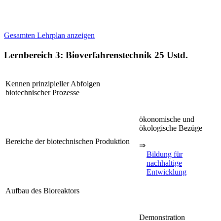
Gesamten Lehrplan anzeigen
Lernbereich 3: Bioverfahrenstechnik
25 Ustd.
Kennen prinzipieller Abfolgen
biotechnischer Prozesse
ökonomische und
ökologische Bezüge
Bereiche der biotechnischen Produktion
⇒
Bildung für
nachhaltige
Entwicklung
Aufbau des Bioreaktors
Demonstration