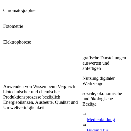
Chromatographie
Fotometrie
Elektrophorese
grafische Darstellungen
auswerten und
anfertigen
Nutzung digitaler
Werkzeuge
Anwenden von Wissen beim Vergleich
biotechnischer und chemischer
soziale, ökonomische
Produktionsprozesse bezüglich
und ökologische
Energiebilanzen, Ausbeute, Qualität und
Bezüge
Umweltverträglichkeit
⇒
Medienbildung
⇒
Bildung für