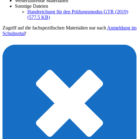
Weiterführende Materialien
Sonstige Dateien
Handreichung für den Prüfungsmodus GTR (2019)
(577.5 KB)
Zugriff auf die fachspezifischen Materialien nur nach
Anmeldung im
Schulportal
!