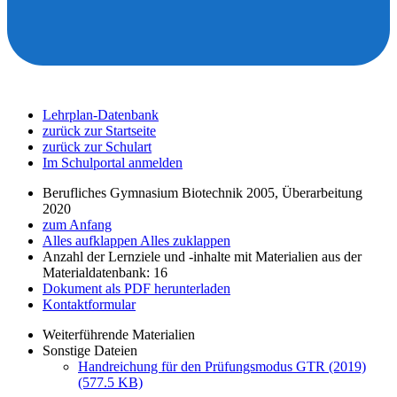
Lehrplan-Datenbank
zurück zur Startseite
zurück zur Schulart
Im Schulportal anmelden
Berufliches Gymnasium Biotechnik 2005, Überarbeitung
2020
zum Anfang
Alles aufklappen
Alles zuklappen
Anzahl der Lernziele und -inhalte mit Materialien aus der
Materialdatenbank: 16
Dokument als PDF herunterladen
Kontaktformular
Weiterführende Materialien
Sonstige Dateien
Handreichung für den Prüfungsmodus GTR (2019)
(577.5 KB)