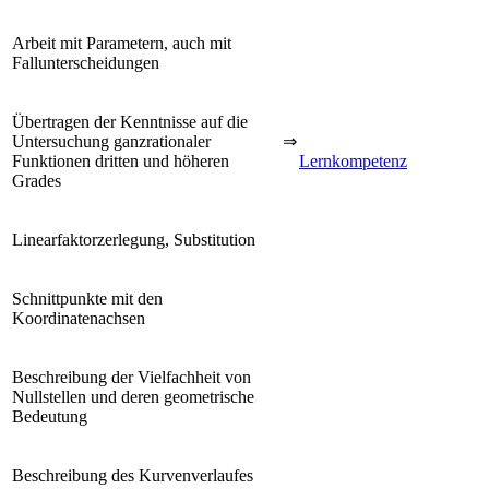
Arbeit mit Parametern, auch mit
Fallunterscheidungen
Übertragen der Kenntnisse auf die
Untersuchung ganzrationaler
⇒
Funktionen dritten und höheren
Lernkompetenz
Grades
Linearfaktorzerlegung, Substitution
Schnittpunkte mit den
Koordinatenachsen
Beschreibung der Vielfachheit von
Nullstellen und deren geometrische
Bedeutung
Beschreibung des Kurvenverlaufes