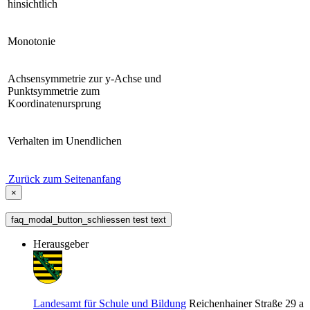
hinsichtlich
Monotonie
Achsensymmetrie zur y-Achse und
Punktsymmetrie zum
Koordinatenursprung
Verhalten im Unendlichen
Zurück zum Seitenanfang
×
faq_modal_button_schliessen test text
Herausgeber
Landesamt für Schule und Bildung
Reichenhainer Straße 29 a