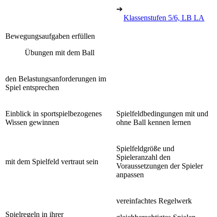
➔
Klassenstufen 5/6, LB LA
Bewegungsaufgaben erfüllen
Übungen mit dem Ball
den Belastungsanforderungen im
Spiel entsprechen
Einblick in sportspielbezogenes
Spielfeldbedingungen mit und
Wissen gewinnen
ohne Ball kennen lernen
Spielfeldgröße und
Spieleranzahl den
mit dem Spielfeld vertraut sein
Voraussetzungen der Spieler
anpassen
vereinfachtes Regelwerk
Spielregeln in ihrer