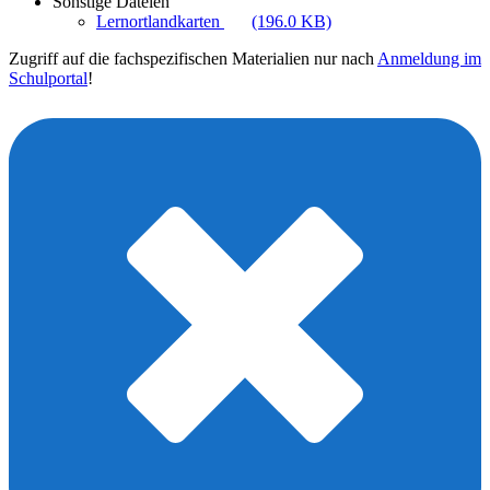
Sonstige Dateien
Lernortlandkarten
(196.0 KB)
Zugriff auf die fachspezifischen Materialien nur nach
Anmeldung im
Schulportal
!