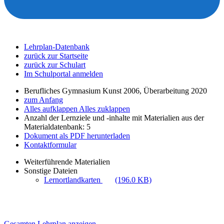
Lehrplan-Datenbank
zurück zur Startseite
zurück zur Schulart
Im Schulportal anmelden
Berufliches Gymnasium Kunst 2006, Überarbeitung 2020
zum Anfang
Alles aufklappen
Alles zuklappen
Anzahl der Lernziele und -inhalte mit Materialien aus der
Materialdatenbank: 5
Dokument als PDF herunterladen
Kontaktformular
Weiterführende Materialien
Sonstige Dateien
Lernortlandkarten
(196.0 KB)
Gesamten Lehrplan anzeigen