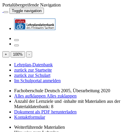
Portalübergreifende Navigation
Toggle navigation
+
100
%
-
Lehrplan-Datenbank
zurück zur Startseite
zurück zur Schulart
Im Schulportal anmelden
Fachoberschule Deutsch 2005, Überarbeitung 2020
Alles aufklappen
Alles zuklappen
Anzahl der Lernziele und -inhalte mit Materialien aus der
Materialdatenbank: 8
Dokument als PDF herunterladen
Kontaktformular
Weiterführende Materialien