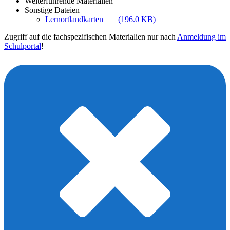
Weiterführende Materialien
Sonstige Dateien
Lernortlandkarten
(196.0 KB)
Zugriff auf die fachspezifischen Materialien nur nach
Anmeldung im
Schulportal
!