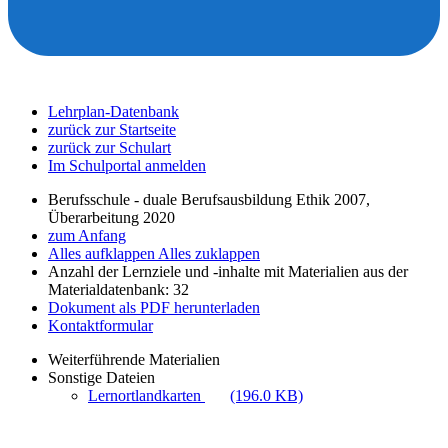
Lehrplan-Datenbank
zurück zur Startseite
zurück zur Schulart
Im Schulportal anmelden
Berufsschule - duale Berufsausbildung Ethik 2007,
Überarbeitung 2020
zum Anfang
Alles aufklappen
Alles zuklappen
Anzahl der Lernziele und -inhalte mit Materialien aus der
Materialdatenbank: 32
Dokument als PDF herunterladen
Kontaktformular
Weiterführende Materialien
Sonstige Dateien
Lernortlandkarten
(196.0 KB)