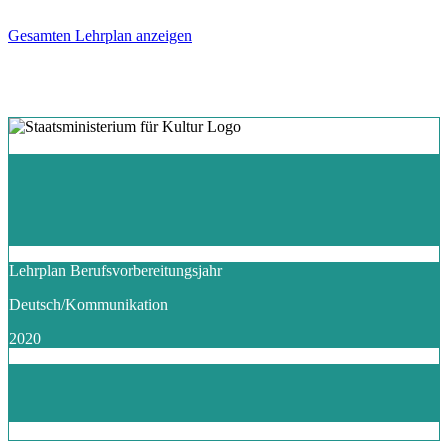
Gesamten Lehrplan anzeigen
Lehrplan Berufsvorbereitungsjahr
Deutsch/Kommunikation
2020