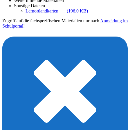
Weiterführende Materialien
Sonstige Dateien
Lernortlandkarten
(196.0 KB)
Zugriff auf die fachspezifischen Materialien nur nach
Anmeldung im
Schulportal
!