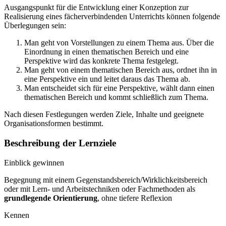
Ausgangspunkt für die Entwicklung einer Konzeption zur
Realisierung eines fächerverbindenden Unterrichts können folgende
Überlegungen sein:
Man geht von Vorstellungen zu einem Thema aus. Über die
Einordnung in einen thematischen Bereich und eine
Perspektive wird das konkrete Thema festgelegt.
Man geht von einem thematischen Bereich aus, ordnet ihn in
eine Perspektive ein und leitet daraus das Thema ab.
Man entscheidet sich für eine Perspektive, wählt dann einen
thematischen Bereich und kommt schließlich zum Thema.
Nach diesen Festlegungen werden Ziele, Inhalte und geeignete
Organisationsformen bestimmt.
Beschreibung der Lernziele
Einblick gewinnen
Begegnung mit einem Gegenstandsbereich/Wirklichkeitsbereich
oder mit Lern- und Arbeitstechniken oder Fachmethoden als
grundlegende Orientierung
, ohne tiefere Reflexion
Kennen