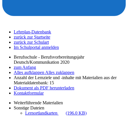
Lehrplan-Datenbank
zurück zur Startseite
zurück zur Schulart
Im Schulportal anmelden
Berufsschule - Berufsvorbereitungsjahr
Deutsch/Kommunikation 2020
zum Anfang
Alles aufklappen
Alles zuklappen
Anzahl der Lernziele und -inhalte mit Materialien aus der
Materialdatenbank: 15
Dokument als PDF herunterladen
Kontaktformular
Weiterführende Materialien
Sonstige Dateien
Lernortlandkarten
(196.0 KB)