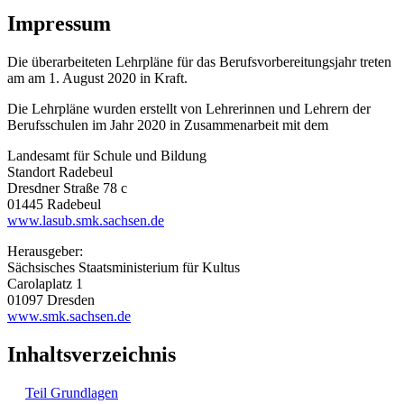
Impressum
Die überarbeiteten Lehrpläne für das Berufsvorbereitungsjahr treten
am am 1. August 2020 in Kraft.
Die Lehrpläne wurden erstellt von Lehrerinnen und Lehrern der
Berufsschulen im Jahr 2020 in Zusammenarbeit mit dem
Landesamt für Schule und Bildung
Standort Radebeul
Dresdner Straße 78 c
01445 Radebeul
www.lasub.smk.sachsen.de
Herausgeber:
Sächsisches Staatsministerium für Kultus
Carolaplatz 1
01097 Dresden
www.smk.sachsen.de
Inhaltsverzeichnis
Teil Grundlagen