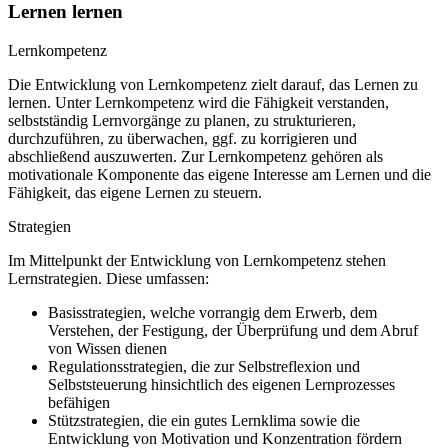
Lernen lernen
Lernkompetenz
Die Entwicklung von Lernkompetenz zielt darauf, das Lernen zu
lernen. Unter Lernkompetenz wird die Fähigkeit verstanden,
selbstständig Lernvorgänge zu planen, zu strukturieren,
durchzuführen, zu überwachen, ggf. zu korrigieren und
abschließend auszuwerten. Zur Lernkompetenz gehören als
motivationale Komponente das eigene Interesse am Lernen und die
Fähigkeit, das eigene Lernen zu steuern.
Strategien
Im Mittelpunkt der Entwicklung von Lernkompetenz stehen
Lernstrategien. Diese umfassen:
Basisstrategien, welche vorrangig dem Erwerb, dem
Verstehen, der Festigung, der Überprüfung und dem Abruf
von Wissen dienen
Regulationsstrategien, die zur Selbstreflexion und
Selbststeuerung hinsichtlich des eigenen Lernprozesses
befähigen
Stützstrategien, die ein gutes Lernklima sowie die
Entwicklung von Motivation und Konzentration fördern