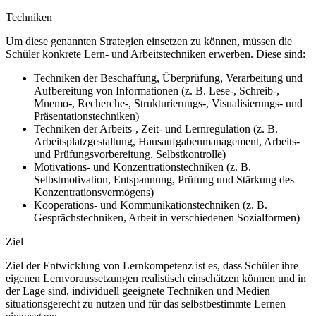
Techniken
Um diese genannten Strategien einsetzen zu können, müssen die
Schüler konkrete Lern- und Arbeitstechniken erwerben. Diese sind:
Techniken der Beschaffung, Überprüfung, Verarbeitung und
Aufbereitung von Informationen (z. B. Lese-, Schreib-,
Mnemo-, Recherche-, Strukturierungs-, Visualisierungs- und
Präsentationstechniken)
Techniken der Arbeits-, Zeit- und Lernregulation (z. B.
Arbeitsplatzgestaltung, Hausaufgabenmanagement, Arbeits-
und Prüfungsvorbereitung, Selbstkontrolle)
Motivations- und Konzentrationstechniken (z. B.
Selbstmotivation, Entspannung, Prüfung und Stärkung des
Konzentrationsvermögens)
Kooperations- und Kommunikationstechniken (z. B.
Gesprächstechniken, Arbeit in verschiedenen Sozialformen)
Ziel
Ziel der Entwicklung von Lernkompetenz ist es, dass Schüler ihre
eigenen Lernvoraussetzungen realistisch einschätzen können und in
der Lage sind, individuell geeignete Techniken und Medien
situationsgerecht zu nutzen und für das selbstbestimmte Lernen