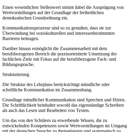
Einen wesentlichen Stellenwert nimmt dabei die Ausprägung von
Wertvorstellungen auf der Grundlage der freiheitlichen
demokratischen Grundordnung ein.
Kommunikationsprozesse sind so zu gestalten, dass sie zur
Überwindung bei soziokulturellen und interessenbestimmten
Barrieren beitragen.
Darüber hinaus ermöglicht die Zusammenarbeit mit dem
berufsbezogenen Bereich die praxisorientierte Umsetzung der
fachlichen Ziele mit Fokus auf die berufsbezogene Fach- und
Bildungssprache.
Strukturierung
Die Struktur des Lehrplans berücksichtigt mündliche oder
schriftliche Kommunikation im Zusammenhang.
Grundlage mündlicher Kommunikation sind Sprechen und Hören.
Die Schriftlichkeit beinhaltet sowohl das eigenständige Schreiben
als auch das Lesen und Bearbeiten von Texten.
Um das von den Schülern zu erwerbende Wissen, die zu
entwickelnden Kompetenzen sowie Wertvorstellungen im Umgang
mit der deutschen Sprache zu thematisieren und systematisch zu