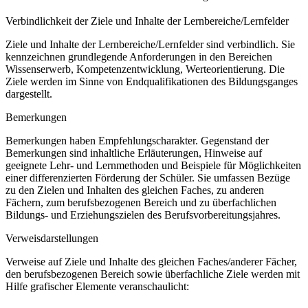
Verbindlichkeit der Ziele und Inhalte der Lernbereiche/Lernfelder
Ziele und Inhalte der Lernbereiche/Lernfelder sind verbindlich. Sie
kennzeichnen grundlegende Anforderungen in den Bereichen
Wissenserwerb, Kompetenzentwicklung, Werteorientierung. Die
Ziele werden im Sinne von Endqualifikationen des Bildungsganges
dargestellt.
Bemerkungen
Bemerkungen haben Empfehlungscharakter. Gegenstand der
Bemerkungen sind inhaltliche Erläuterungen, Hinweise auf
geeignete Lehr- und Lernmethoden und Beispiele für Möglichkeiten
einer differenzierten Förderung der Schüler. Sie umfassen Bezüge
zu den Zielen und Inhalten des gleichen Faches, zu anderen
Fächern, zum berufsbezogenen Bereich und zu überfachlichen
Bildungs- und Erziehungszielen des Berufsvorbereitungsjahres.
Verweisdarstellungen
Verweise auf Ziele und Inhalte des gleichen Faches/anderer Fächer,
den berufsbezogenen Bereich sowie überfachliche Ziele werden mit
Hilfe grafischer Elemente veranschaulicht: