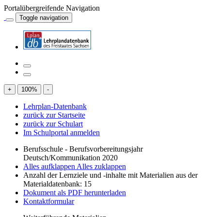
Portalübergreifende Navigation
Toggle navigation
+
100
%
-
Lehrplan-Datenbank
zurück zur Startseite
zurück zur Schulart
Im Schulportal anmelden
Berufsschule - Berufsvorbereitungsjahr
Deutsch/Kommunikation 2020
Alles aufklappen
Alles zuklappen
Anzahl der Lernziele und -inhalte mit Materialien aus der
Materialdatenbank: 15
Dokument als PDF herunterladen
Kontaktformular