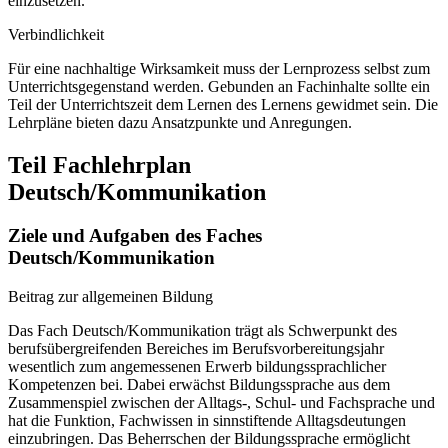
einzusetzen.
Verbindlichkeit
Für eine nachhaltige Wirksamkeit muss der Lernprozess selbst zum
Unterrichtsgegenstand werden. Gebunden an Fachinhalte sollte ein
Teil der Unterrichtszeit dem Lernen des Lernens gewidmet sein. Die
Lehrpläne bieten dazu Ansatzpunkte und Anregungen.
Teil Fachlehrplan
Deutsch/Kommunikation
Ziele und Aufgaben des Faches
Deutsch/Kommunikation
Beitrag zur allgemeinen Bildung
Das Fach Deutsch/Kommunikation trägt als Schwerpunkt des
berufsübergreifenden Bereiches im Berufsvorbereitungsjahr
wesentlich zum angemessenen Erwerb bildungssprachlicher
Kompetenzen bei. Dabei erwächst Bildungssprache aus dem
Zusammenspiel zwischen der Alltags-, Schul- und Fachsprache und
hat die Funktion, Fachwissen in sinnstiftende Alltagsdeutungen
einzubringen. Das Beherrschen der Bildungssprache ermöglicht