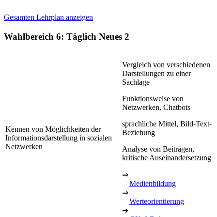
Gesamten Lehrplan anzeigen
Wahlbereich 6: Täglich Neues 2
Vergleich von verschiedenen
Darstellungen zu einer
Sachlage
Funktionsweise von
Netzwerken, Chatbots
sprachliche Mittel, Bild-Text-
Kennen von Möglichkeiten der
Beziehung
Informationsdarstellung in sozialen
Netzwerken
Analyse von Beiträgen,
kritische Auseinandersetzung
⇒
Medienbildung
⇒
Werteorientierung
➔