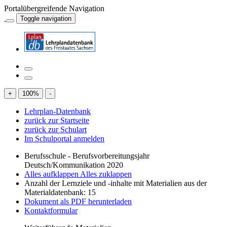
Portalübergreifende Navigation
Toggle navigation
+
100
%
-
Lehrplan-Datenbank
zurück zur Startseite
zurück zur Schulart
Im Schulportal anmelden
Berufsschule - Berufsvorbereitungsjahr
Deutsch/Kommunikation 2020
Alles aufklappen
Alles zuklappen
Anzahl der Lernziele und -inhalte mit Materialien aus der
Materialdatenbank: 15
Dokument als PDF herunterladen
Kontaktformular