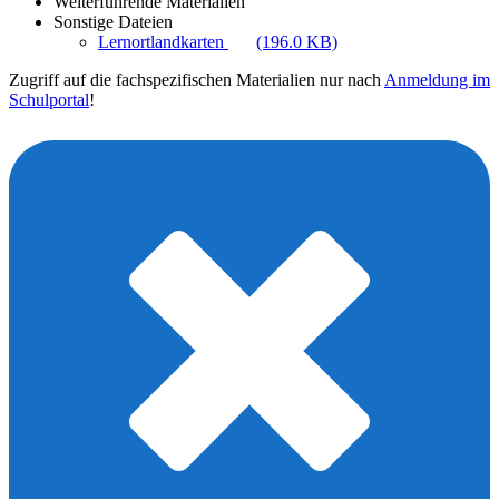
Weiterführende Materialien
Sonstige Dateien
Lernortlandkarten
(196.0 KB)
Zugriff auf die fachspezifischen Materialien nur nach
Anmeldung im
Schulportal
!