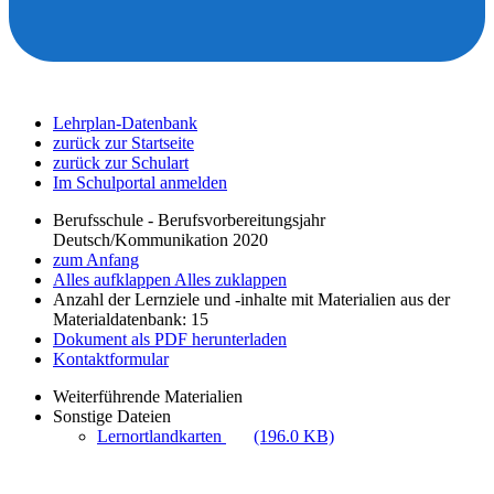
Lehrplan-Datenbank
zurück zur Startseite
zurück zur Schulart
Im Schulportal anmelden
Berufsschule - Berufsvorbereitungsjahr
Deutsch/Kommunikation 2020
zum Anfang
Alles aufklappen
Alles zuklappen
Anzahl der Lernziele und -inhalte mit Materialien aus der
Materialdatenbank: 15
Dokument als PDF herunterladen
Kontaktformular
Weiterführende Materialien
Sonstige Dateien
Lernortlandkarten
(196.0 KB)