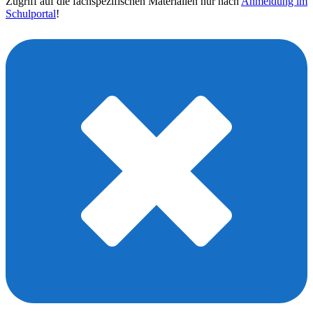
Zugriff auf die fachspezifischen Materialien nur nach
Anmeldung im
Schulportal
!