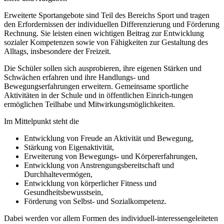
Erweiterte Sportangebote sind Teil des Bereichs Sport und tragen
den Erfordernissen der individuellen Differenzierung und Förderung
Rechnung. Sie leisten einen wichtigen Beitrag zur Entwicklung
sozialer Kompetenzen sowie von Fähigkeiten zur Gestaltung des
Alltags, insbesondere der Freizeit.
Die Schüler sollen sich ausprobieren, ihre eigenen Stärken und
Schwächen erfahren und ihre Handlungs- und
Bewegungserfahrungen erweitern. Gemeinsame sportliche
Aktivitäten in der Schule und in öffentlichen Einrich-tungen
ermöglichen Teilhabe und Mitwirkungsmöglichkeiten.
Im Mittelpunkt steht die
Entwicklung von Freude an Aktivität und Bewegung,
Stärkung von Eigenaktivität,
Erweiterung von Bewegungs- und Körpererfahrungen,
Entwicklung von Anstrengungsbereitschaft und
Durchhaltevermögen,
Entwicklung von körperlicher Fitness und
Gesundheitsbewusstsein,
Förderung von Selbst- und Sozialkompetenz.
Dabei werden vor allem Formen des individuell-interessengeleiteten