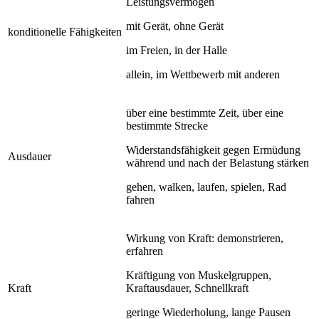
Leistungsvermögen
mit Gerät, ohne Gerät
konditionelle Fähigkeiten
im Freien, in der Halle
allein, im Wettbewerb mit anderen
über eine bestimmte Zeit, über eine
bestimmte Strecke
Widerstandsfähigkeit gegen Ermüdung
Ausdauer
während und nach der Belastung stärken
gehen, walken, laufen, spielen, Rad
fahren
Wirkung von Kraft: demonstrieren,
erfahren
Kräftigung von Muskelgruppen,
Kraft
Kraftausdauer, Schnellkraft
geringe Wiederholung, lange Pausen