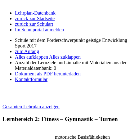
Lehrplan-Datenbank
zurück zur Startseite
zurück zur Schulart
Im Schulportal anmelden
Schule mit dem Förderschwerpunkt geistige Entwicklung
Sport 2017
zum Anfang
Alles aufklappen
Alles zuklappen
Anzahl der Lernziele und -inhalte mit Materialien aus der
Materialdatenbank: 0
Dokument als PDF herunterladen
Kontaktformular
Gesamten Lehrplan anzeigen
Lernbereich 2: Fitness – Gymnastik – Turnen
motorische Basisfähigkeiten