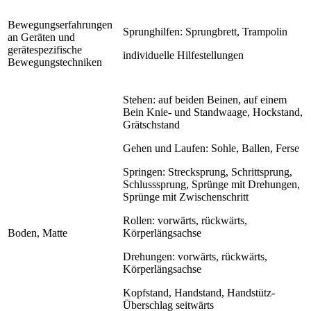
Bewegungserfahrungen
Sprunghilfen: Sprungbrett, Trampolin
an Geräten und
gerätespezifische
individuelle Hilfestellungen
Bewegungstechniken
Stehen: auf beiden Beinen, auf einem
Bein Knie- und Standwaage, Hockstand,
Grätschstand
Gehen und Laufen: Sohle, Ballen, Ferse
Springen: Strecksprung, Schrittsprung,
Schlusssprung, Sprünge mit Drehungen,
Sprünge mit Zwischenschritt
Rollen: vorwärts, rückwärts,
Boden, Matte
Körperlängsachse
Drehungen: vorwärts, rückwärts,
Körperlängsachse
Kopfstand, Handstand, Handstütz-
Überschlag seitwärts