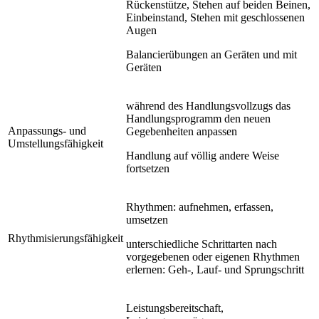
Rückenstütze, Stehen auf beiden Beinen,
Einbeinstand, Stehen mit geschlossenen
Augen
Balancierübungen an Geräten und mit
Geräten
während des Handlungsvollzugs das
Handlungsprogramm den neuen
Anpassungs- und
Gegebenheiten anpassen
Umstellungsfähigkeit
Handlung auf völlig andere Weise
fortsetzen
Rhythmen: aufnehmen, erfassen,
umsetzen
Rhythmisierungsfähigkeit
unterschiedliche Schrittarten nach
vorgegebenen oder eigenen Rhythmen
erlernen: Geh-, Lauf- und Sprungschritt
Leistungsbereitschaft,