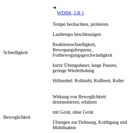
➔
WDBK, LB 1
Tempo beobachten, probieren
Lauftempo beschleunigen
Reaktionsschnelligkeit,
Bewegungsfrequenz,
Schnelligkeit
Fortbewegungsgeschwindigkeit
kurze Übungsdauer, lange Pausen,
geringe Wiederholung
Hilfsmittel: Rollstuhl, Rollbrett, Roller
Wirkung von Beweglichkeit:
demonstrieren, erfahren
mit Gerät, ohne Gerät
Beweglichkeit
Übungen zur Dehnung, Kräftigung und
Mobilisation