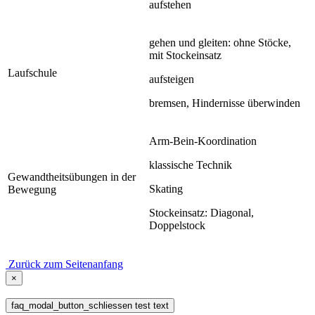
aufstehen
gehen und gleiten: ohne Stöcke,
mit Stockeinsatz
Laufschule
aufsteigen
bremsen, Hindernisse überwinden
Arm-Bein-Koordination
klassische Technik
Gewandtheitsübungen in der
Skating
Bewegung
Stockeinsatz: Diagonal,
Doppelstock
Zurück zum Seitenanfang
×
faq_modal_button_schliessen test text