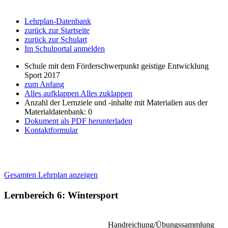
Lehrplan-Datenbank
zurück zur Startseite
zurück zur Schulart
Im Schulportal anmelden
Schule mit dem Förderschwerpunkt geistige Entwicklung
Sport 2017
zum Anfang
Alles aufklappen
Alles zuklappen
Anzahl der Lernziele und -inhalte mit Materialien aus der
Materialdatenbank: 0
Dokument als PDF herunterladen
Kontaktformular
Gesamten Lehrplan anzeigen
Lernbereich 6: Wintersport
Handreichung/Übungssammlung