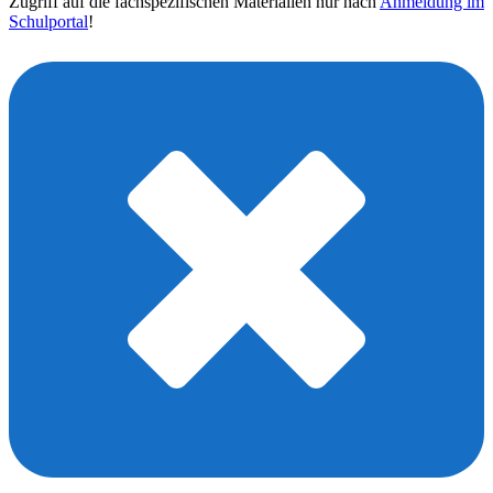
Zugriff auf die fachspezifischen Materialien nur nach
Anmeldung im
Schulportal
!