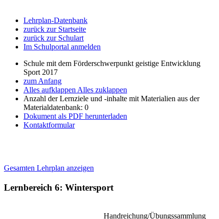
Lehrplan-Datenbank
zurück zur Startseite
zurück zur Schulart
Im Schulportal anmelden
Schule mit dem Förderschwerpunkt geistige Entwicklung
Sport 2017
zum Anfang
Alles aufklappen
Alles zuklappen
Anzahl der Lernziele und -inhalte mit Materialien aus der
Materialdatenbank: 0
Dokument als PDF herunterladen
Kontaktformular
Gesamten Lehrplan anzeigen
Lernbereich 6: Wintersport
Handreichung/Übungssammlung