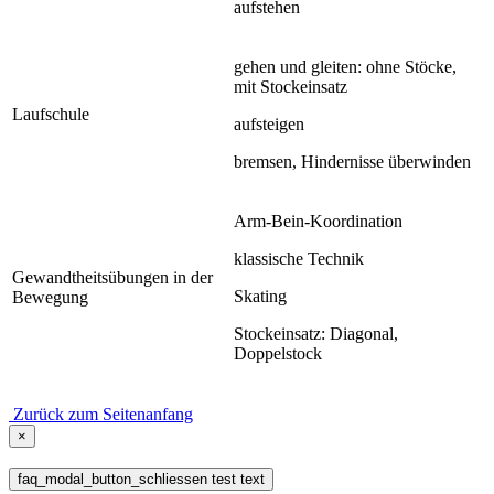
aufstehen
gehen und gleiten: ohne Stöcke,
mit Stockeinsatz
Laufschule
aufsteigen
bremsen, Hindernisse überwinden
Arm-Bein-Koordination
klassische Technik
Gewandtheitsübungen in der
Skating
Bewegung
Stockeinsatz: Diagonal,
Doppelstock
Zurück zum Seitenanfang
×
faq_modal_button_schliessen test text