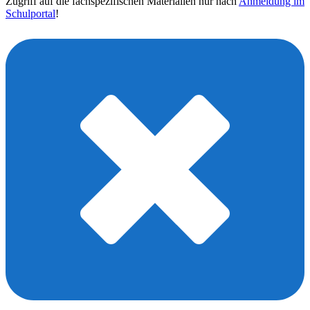
Zugriff auf die fachspezifischen Materialien nur nach
Anmeldung im
Schulportal
!