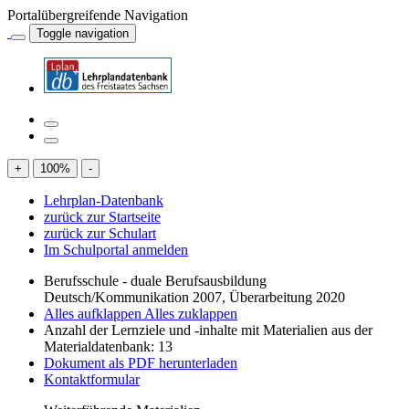
Portalübergreifende Navigation
Toggle navigation
+
100
%
-
Lehrplan-Datenbank
zurück zur Startseite
zurück zur Schulart
Im Schulportal anmelden
Berufsschule - duale Berufsausbildung
Deutsch/Kommunikation 2007, Überarbeitung 2020
Alles aufklappen
Alles zuklappen
Anzahl der Lernziele und -inhalte mit Materialien aus der
Materialdatenbank: 13
Dokument als PDF herunterladen
Kontaktformular