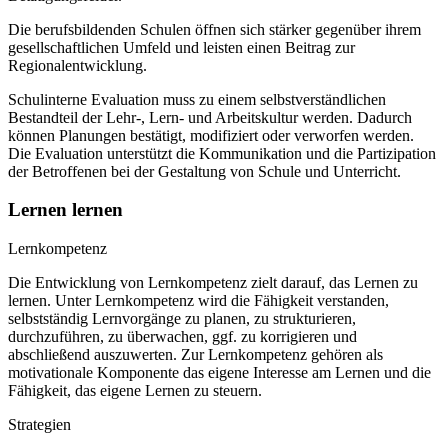
Die berufsbildenden Schulen öffnen sich stärker gegenüber ihrem
gesellschaftlichen Umfeld und leisten einen Beitrag zur
Regionalentwicklung.
Schulinterne Evaluation muss zu einem selbstverständlichen
Bestandteil der Lehr-, Lern- und Arbeitskultur werden. Dadurch
können Planungen bestätigt, modifiziert oder verworfen werden.
Die Evaluation unterstützt die Kommunikation und die Partizipation
der Betroffenen bei der Gestaltung von Schule und Unterricht.
Lernen lernen
Lernkompetenz
Die Entwicklung von Lernkompetenz zielt darauf, das Lernen zu
lernen. Unter Lernkompetenz wird die Fähigkeit verstanden,
selbstständig Lernvorgänge zu planen, zu strukturieren,
durchzuführen, zu überwachen, ggf. zu korrigieren und
abschließend auszuwerten. Zur Lernkompetenz gehören als
motivationale Komponente das eigene Interesse am Lernen und die
Fähigkeit, das eigene Lernen zu steuern.
Strategien