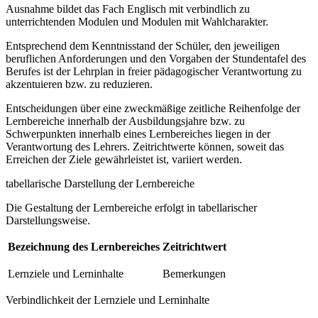
Ausnahme bildet das Fach Englisch mit verbindlich zu
unterrichtenden Modulen und Modulen mit Wahlcharakter.
Entsprechend dem Kenntnisstand der Schüler, den jeweiligen
beruflichen Anforderungen und den Vorgaben der Stundentafel des
Berufes ist der Lehrplan in freier pädagogischer Verantwortung zu
akzentuieren bzw. zu reduzieren.
Entscheidungen über eine zweckmäßige zeitliche Reihenfolge der
Lernbereiche innerhalb der Ausbildungsjahre bzw. zu
Schwerpunkten innerhalb eines Lernbereiches liegen in der
Verantwortung des Lehrers. Zeitrichtwerte können, soweit das
Erreichen der Ziele gewährleistet ist, variiert werden.
tabellarische Darstellung der Lernbereiche
Die Gestaltung der Lernbereiche erfolgt in tabellarischer
Darstellungsweise.
Bezeichnung des Lernbereiches
Zeitrichtwert
Lernziele und Lerninhalte
Bemerkungen
Verbindlichkeit der Lernziele und Lerninhalte