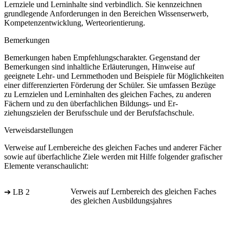
Lernziele und Lerninhalte sind verbindlich. Sie kennzeichnen
grundlegende Anforderungen in den Bereichen Wissenserwerb,
Kompetenzentwicklung, Werteorientierung.
Bemerkungen
Bemerkungen haben Empfehlungscharakter. Gegenstand der
Bemerkungen sind inhaltliche Erläuterungen, Hinweise auf
geeignete Lehr- und Lernmethoden und Beispiele für Möglichkeiten
einer differenzierten Förderung der Schüler. Sie umfassen Bezüge
zu Lernzielen und Lerninhalten des gleichen Faches, zu anderen
Fächern und zu den überfachlichen Bildungs- und Er-
ziehungszielen der Berufsschule und der Berufsfachschule.
Verweisdarstellungen
Verweise auf Lernbereiche des gleichen Faches und anderer Fächer
sowie auf überfachliche Ziele werden mit Hilfe folgender grafischer
Elemente veranschaulicht:
Verweis auf Lernbereich des gleichen Faches
➔ LB 2
des gleichen Ausbildungsjahres