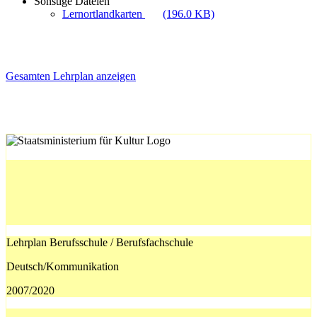
Sonstige Dateien
Lernortlandkarten
(196.0 KB)
Gesamten Lehrplan anzeigen
Lehrplan Berufsschule / Berufsfachschule
Deutsch/Kommunikation
2007/2020