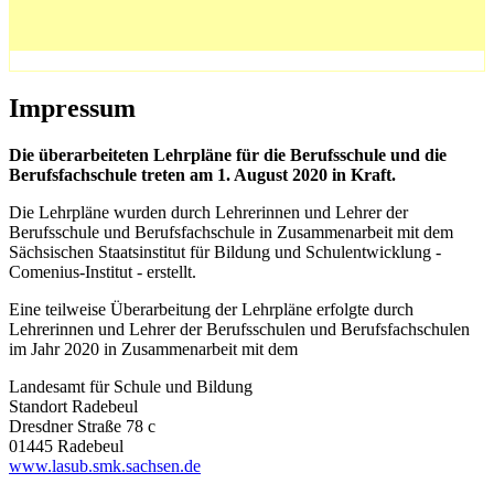
Impressum
Die überarbeiteten Lehrpläne für die Berufsschule und die
Berufsfachschule treten am 1. August 2020 in Kraft.
Die Lehrpläne wurden durch Lehrerinnen und Lehrer der
Berufsschule und Berufsfachschule in Zusammenarbeit mit dem
Sächsischen Staatsinstitut für Bildung und Schulentwicklung -
Comenius-Institut - erstellt.
Eine teilweise Überarbeitung der Lehrpläne erfolgte durch
Lehrerinnen und Lehrer der Berufsschulen und Berufsfachschulen
im Jahr 2020 in Zusammenarbeit mit dem
Landesamt für Schule und Bildung
Standort Radebeul
Dresdner Straße 78 c
01445 Radebeul
www.lasub.smk.sachsen.de