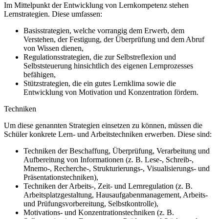
Im Mittelpunkt der Entwicklung von Lernkompetenz stehen
Lernstrategien. Diese umfassen:
Basisstrategien, welche vorrangig dem Erwerb, dem
Verstehen, der Festigung, der Überprüfung und dem Abruf
von Wissen dienen,
Regulationsstrategien, die zur Selbstreflexion und
Selbststeuerung hinsichtlich des eigenen Lernprozesses
befähigen,
Stützstrategien, die ein gutes Lernklima sowie die
Entwicklung von Motivation und Konzentration fördern.
Techniken
Um diese genannten Strategien einsetzen zu können, müssen die
Schüler konkrete Lern- und Arbeitstechniken erwerben. Diese sind:
Techniken der Beschaffung, Überprüfung, Verarbeitung und
Aufbereitung von Informationen (z. B. Lese-, Schreib-,
Mnemo-, Recherche-, Strukturierungs-, Visualisierungs- und
Präsentationstechniken),
Techniken der Arbeits-, Zeit- und Lernregulation (z. B.
Arbeitsplatzgestaltung, Hausaufgabenmanagement, Arbeits-
und Prüfungsvorbereitung, Selbstkontrolle),
Motivations- und Konzentrationstechniken (z. B.