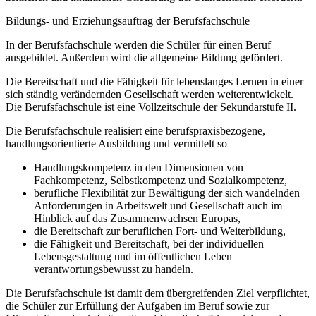
Bildungs- und Erziehungsauftrag der Berufsfachschule
In der Berufsfachschule werden die Schüler für einen Beruf
ausgebildet. Außerdem wird die allgemeine Bildung gefördert.
Die Bereitschaft und die Fähigkeit für lebenslanges Lernen in einer
sich ständig verändernden Gesellschaft werden weiterentwickelt.
Die Berufsfachschule ist eine Vollzeitschule der Sekundarstufe II.
Die Berufsfachschule realisiert eine berufspraxisbezogene,
handlungsorientierte Ausbildung und vermittelt so
Handlungskompetenz in den Dimensionen von
Fachkompetenz, Selbstkompetenz und Sozialkompetenz,
berufliche Flexibilität zur Bewältigung der sich wandelnden
Anforderungen in Arbeitswelt und Gesellschaft auch im
Hinblick auf das Zusammenwachsen Europas,
die Bereitschaft zur beruflichen Fort- und Weiterbildung,
die Fähigkeit und Bereitschaft, bei der individuellen
Lebensgestaltung und im öffentlichen Leben
verantwortungsbewusst zu handeln.
Die Berufsfachschule ist damit dem übergreifenden Ziel verpflichtet,
die Schüler zur Erfüllung der Aufgaben im Beruf sowie zur