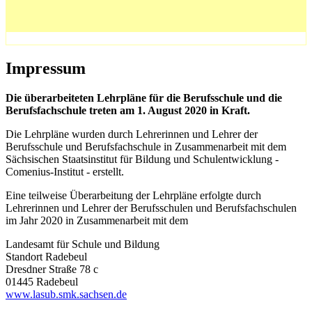
Impressum
Die überarbeiteten Lehrpläne für die Berufsschule und die
Berufsfachschule treten am 1. August 2020 in Kraft.
Die Lehrpläne wurden durch Lehrerinnen und Lehrer der
Berufsschule und Berufsfachschule in Zusammenarbeit mit dem
Sächsischen Staatsinstitut für Bildung und Schulentwicklung -
Comenius-Institut - erstellt.
Eine teilweise Überarbeitung der Lehrpläne erfolgte durch
Lehrerinnen und Lehrer der Berufsschulen und Berufsfachschulen
im Jahr 2020 in Zusammenarbeit mit dem
Landesamt für Schule und Bildung
Standort Radebeul
Dresdner Straße 78 c
01445 Radebeul
www.lasub.smk.sachsen.de