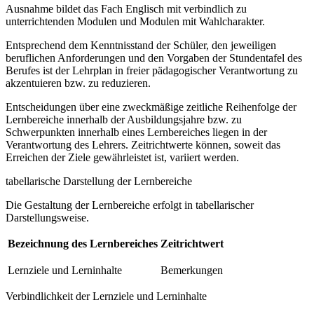
Ausnahme bildet das Fach Englisch mit verbindlich zu
unterrichtenden Modulen und Modulen mit Wahlcharakter.
Entsprechend dem Kenntnisstand der Schüler, den jeweiligen
beruflichen Anforderungen und den Vorgaben der Stundentafel des
Berufes ist der Lehrplan in freier pädagogischer Verantwortung zu
akzentuieren bzw. zu reduzieren.
Entscheidungen über eine zweckmäßige zeitliche Reihenfolge der
Lernbereiche innerhalb der Ausbildungsjahre bzw. zu
Schwerpunkten innerhalb eines Lernbereiches liegen in der
Verantwortung des Lehrers. Zeitrichtwerte können, soweit das
Erreichen der Ziele gewährleistet ist, variiert werden.
tabellarische Darstellung der Lernbereiche
Die Gestaltung der Lernbereiche erfolgt in tabellarischer
Darstellungsweise.
Bezeichnung des Lernbereiches
Zeitrichtwert
Lernziele und Lerninhalte
Bemerkungen
Verbindlichkeit der Lernziele und Lerninhalte