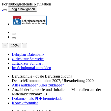
Portalübergreifende Navigation
Toggle navigation
+
100
%
-
Lehrplan-Datenbank
zurück zur Startseite
zurück zur Schulart
Im Schulportal anmelden
Berufsschule - duale Berufsausbildung
Deutsch/Kommunikation 2007, Überarbeitung 2020
Alles aufklappen
Alles zuklappen
Anzahl der Lernziele und -inhalte mit Materialien aus der
Materialdatenbank: 13
Dokument als PDF herunterladen
Kontaktformular