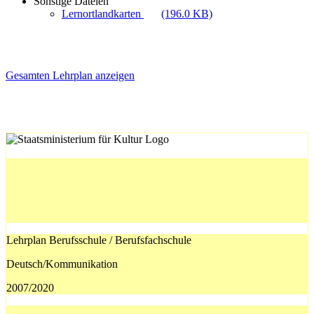
Sonstige Dateien
Lernortlandkarten
(196.0 KB)
Gesamten Lehrplan anzeigen
Lehrplan Berufsschule / Berufsfachschule
Deutsch/Kommunikation
2007/2020