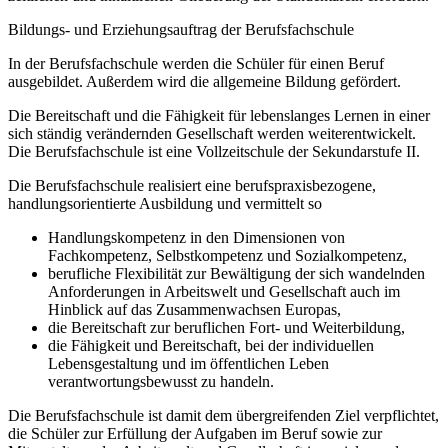
Bildungs- und Erziehungsauftrag der Berufsfachschule
In der Berufsfachschule werden die Schüler für einen Beruf
ausgebildet. Außerdem wird die allgemeine Bildung gefördert.
Die Bereitschaft und die Fähigkeit für lebenslanges Lernen in einer
sich ständig verändernden Gesellschaft werden weiterentwickelt.
Die Berufsfachschule ist eine Vollzeitschule der Sekundarstufe II.
Die Berufsfachschule realisiert eine berufspraxisbezogene,
handlungsorientierte Ausbildung und vermittelt so
Handlungskompetenz in den Dimensionen von
Fachkompetenz, Selbstkompetenz und Sozialkompetenz,
berufliche Flexibilität zur Bewältigung der sich wandelnden
Anforderungen in Arbeitswelt und Gesellschaft auch im
Hinblick auf das Zusammenwachsen Europas,
die Bereitschaft zur beruflichen Fort- und Weiterbildung,
die Fähigkeit und Bereitschaft, bei der individuellen
Lebensgestaltung und im öffentlichen Leben
verantwortungsbewusst zu handeln.
Die Berufsfachschule ist damit dem übergreifenden Ziel verpflichtet,
die Schüler zur Erfüllung der Aufgaben im Beruf sowie zur