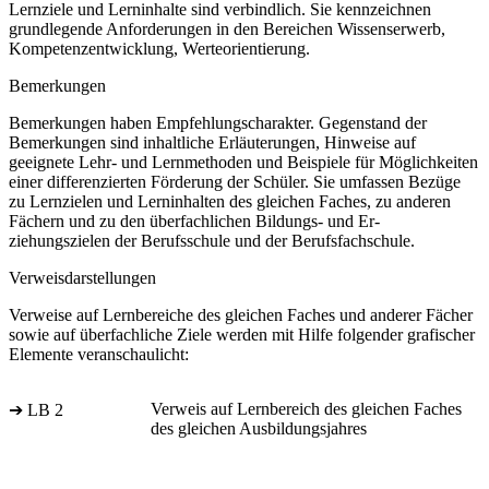
Lernziele und Lerninhalte sind verbindlich. Sie kennzeichnen
grundlegende Anforderungen in den Bereichen Wissenserwerb,
Kompetenzentwicklung, Werteorientierung.
Bemerkungen
Bemerkungen haben Empfehlungscharakter. Gegenstand der
Bemerkungen sind inhaltliche Erläuterungen, Hinweise auf
geeignete Lehr- und Lernmethoden und Beispiele für Möglichkeiten
einer differenzierten Förderung der Schüler. Sie umfassen Bezüge
zu Lernzielen und Lerninhalten des gleichen Faches, zu anderen
Fächern und zu den überfachlichen Bildungs- und Er-
ziehungszielen der Berufsschule und der Berufsfachschule.
Verweisdarstellungen
Verweise auf Lernbereiche des gleichen Faches und anderer Fächer
sowie auf überfachliche Ziele werden mit Hilfe folgender grafischer
Elemente veranschaulicht:
Verweis auf Lernbereich des gleichen Faches
➔ LB 2
des gleichen Ausbildungsjahres