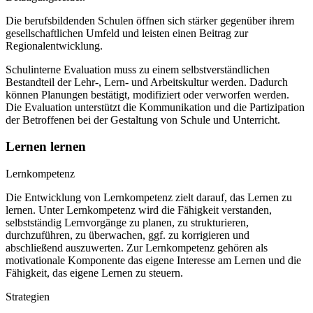
Die berufsbildenden Schulen öffnen sich stärker gegenüber ihrem
gesellschaftlichen Umfeld und leisten einen Beitrag zur
Regionalentwicklung.
Schulinterne Evaluation muss zu einem selbstverständlichen
Bestandteil der Lehr-, Lern- und Arbeitskultur werden. Dadurch
können Planungen bestätigt, modifiziert oder verworfen werden.
Die Evaluation unterstützt die Kommunikation und die Partizipation
der Betroffenen bei der Gestaltung von Schule und Unterricht.
Lernen lernen
Lernkompetenz
Die Entwicklung von Lernkompetenz zielt darauf, das Lernen zu
lernen. Unter Lernkompetenz wird die Fähigkeit verstanden,
selbstständig Lernvorgänge zu planen, zu strukturieren,
durchzuführen, zu überwachen, ggf. zu korrigieren und
abschließend auszuwerten. Zur Lernkompetenz gehören als
motivationale Komponente das eigene Interesse am Lernen und die
Fähigkeit, das eigene Lernen zu steuern.
Strategien