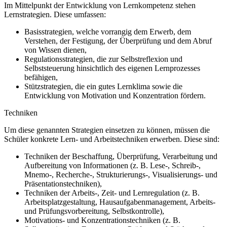
Im Mittelpunkt der Entwicklung von Lernkompetenz stehen
Lernstrategien. Diese umfassen:
Basisstrategien, welche vorrangig dem Erwerb, dem
Verstehen, der Festigung, der Überprüfung und dem Abruf
von Wissen dienen,
Regulationsstrategien, die zur Selbstreflexion und
Selbststeuerung hinsichtlich des eigenen Lernprozesses
befähigen,
Stützstrategien, die ein gutes Lernklima sowie die
Entwicklung von Motivation und Konzentration fördern.
Techniken
Um diese genannten Strategien einsetzen zu können, müssen die
Schüler konkrete Lern- und Arbeitstechniken erwerben. Diese sind:
Techniken der Beschaffung, Überprüfung, Verarbeitung und
Aufbereitung von Informationen (z. B. Lese-, Schreib-,
Mnemo-, Recherche-, Strukturierungs-, Visualisierungs- und
Präsentationstechniken),
Techniken der Arbeits-, Zeit- und Lernregulation (z. B.
Arbeitsplatzgestaltung, Hausaufgabenmanagement, Arbeits-
und Prüfungsvorbereitung, Selbstkontrolle),
Motivations- und Konzentrationstechniken (z. B.