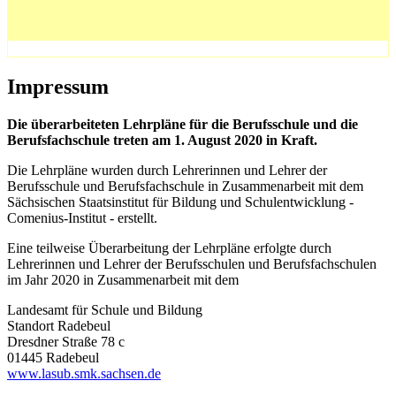
Impressum
Die überarbeiteten Lehrpläne für die Berufsschule und die
Berufsfachschule treten am 1. August 2020 in Kraft.
Die Lehrpläne wurden durch Lehrerinnen und Lehrer der
Berufsschule und Berufsfachschule in Zusammenarbeit mit dem
Sächsischen Staatsinstitut für Bildung und Schulentwicklung -
Comenius-Institut - erstellt.
Eine teilweise Überarbeitung der Lehrpläne erfolgte durch
Lehrerinnen und Lehrer der Berufsschulen und Berufsfachschulen
im Jahr 2020 in Zusammenarbeit mit dem
Landesamt für Schule und Bildung
Standort Radebeul
Dresdner Straße 78 c
01445 Radebeul
www.lasub.smk.sachsen.de