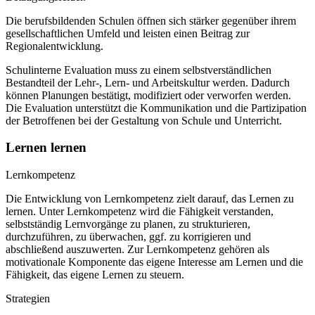
Die berufsbildenden Schulen öffnen sich stärker gegenüber ihrem
gesellschaftlichen Umfeld und leisten einen Beitrag zur
Regionalentwicklung.
Schulinterne Evaluation muss zu einem selbstverständlichen
Bestandteil der Lehr-, Lern- und Arbeitskultur werden. Dadurch
können Planungen bestätigt, modifiziert oder verworfen werden.
Die Evaluation unterstützt die Kommunikation und die Partizipation
der Betroffenen bei der Gestaltung von Schule und Unterricht.
Lernen lernen
Lernkompetenz
Die Entwicklung von Lernkompetenz zielt darauf, das Lernen zu
lernen. Unter Lernkompetenz wird die Fähigkeit verstanden,
selbstständig Lernvorgänge zu planen, zu strukturieren,
durchzuführen, zu überwachen, ggf. zu korrigieren und
abschließend auszuwerten. Zur Lernkompetenz gehören als
motivationale Komponente das eigene Interesse am Lernen und die
Fähigkeit, das eigene Lernen zu steuern.
Strategien