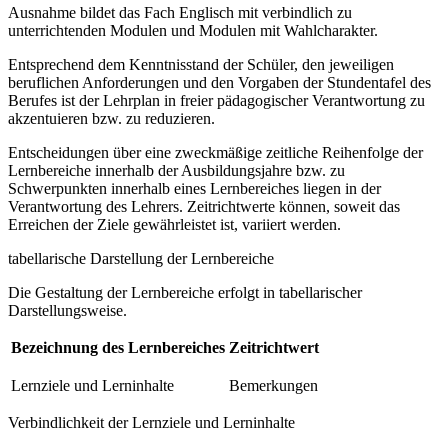
Ausnahme bildet das Fach Englisch mit verbindlich zu
unterrichtenden Modulen und Modulen mit Wahlcharakter.
Entsprechend dem Kenntnisstand der Schüler, den jeweiligen
beruflichen Anforderungen und den Vorgaben der Stundentafel des
Berufes ist der Lehrplan in freier pädagogischer Verantwortung zu
akzentuieren bzw. zu reduzieren.
Entscheidungen über eine zweckmäßige zeitliche Reihenfolge der
Lernbereiche innerhalb der Ausbildungsjahre bzw. zu
Schwerpunkten innerhalb eines Lernbereiches liegen in der
Verantwortung des Lehrers. Zeitrichtwerte können, soweit das
Erreichen der Ziele gewährleistet ist, variiert werden.
tabellarische Darstellung der Lernbereiche
Die Gestaltung der Lernbereiche erfolgt in tabellarischer
Darstellungsweise.
Bezeichnung des Lernbereiches
Zeitrichtwert
Lernziele und Lerninhalte
Bemerkungen
Verbindlichkeit der Lernziele und Lerninhalte