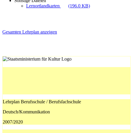
Sonstige Dateien
Lernortlandkarten
(196.0 KB)
Gesamten Lehrplan anzeigen
Lehrplan Berufsschule / Berufsfachschule
Deutsch/Kommunikation
2007/2020