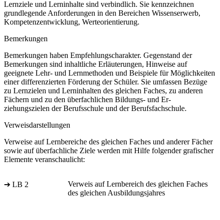
Lernziele und Lerninhalte sind verbindlich. Sie kennzeichnen
grundlegende Anforderungen in den Bereichen Wissenserwerb,
Kompetenzentwicklung, Werteorientierung.
Bemerkungen
Bemerkungen haben Empfehlungscharakter. Gegenstand der
Bemerkungen sind inhaltliche Erläuterungen, Hinweise auf
geeignete Lehr- und Lernmethoden und Beispiele für Möglichkeiten
einer differenzierten Förderung der Schüler. Sie umfassen Bezüge
zu Lernzielen und Lerninhalten des gleichen Faches, zu anderen
Fächern und zu den überfachlichen Bildungs- und Er-
ziehungszielen der Berufsschule und der Berufsfachschule.
Verweisdarstellungen
Verweise auf Lernbereiche des gleichen Faches und anderer Fächer
sowie auf überfachliche Ziele werden mit Hilfe folgender grafischer
Elemente veranschaulicht:
Verweis auf Lernbereich des gleichen Faches
➔ LB 2
des gleichen Ausbildungsjahres