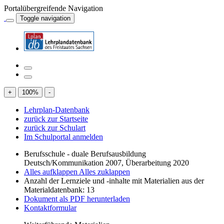
Portalübergreifende Navigation
Toggle navigation
+
100
%
-
Lehrplan-Datenbank
zurück zur Startseite
zurück zur Schulart
Im Schulportal anmelden
Berufsschule - duale Berufsausbildung
Deutsch/Kommunikation 2007, Überarbeitung 2020
Alles aufklappen
Alles zuklappen
Anzahl der Lernziele und -inhalte mit Materialien aus der
Materialdatenbank: 13
Dokument als PDF herunterladen
Kontaktformular