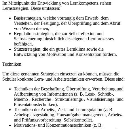
Im Mittelpunkt der Entwicklung von Lernkompetenz stehen
Lernstrategien. Diese umfassen:
Basisstrategien, welche vorrangig dem Erwerb, dem
Verstehen, der Festigung, der Überprüfung und dem Abruf
von Wissen dienen,
Regulationsstrategien, die zur Selbstreflexion und
Selbststeuerung hinsichtlich des eigenen Lernprozesses
befähigen,
Stützstrategien, die ein gutes Lernklima sowie die
Entwicklung von Motivation und Konzentration fördern.
Techniken
Um diese genannten Strategien einsetzen zu können, müssen die
Schüler konkrete Lern- und Arbeitstechniken erwerben. Diese sind:
Techniken der Beschaffung, Überprüfung, Verarbeitung und
Aufbereitung von Informationen (z. B. Lese-, Schreib-,
Mnemo-, Recherche-, Strukturierungs-, Visualisierungs- und
Präsentationstechniken),
Techniken der Arbeits-, Zeit- und Lernregulation (z. B.
Arbeitsplatzgestaltung, Hausaufgabenmanagement, Arbeits-
und Prüfungsvorbereitung, Selbstkontrolle),
Motivations- und Konzentrationstechniken (z. B.