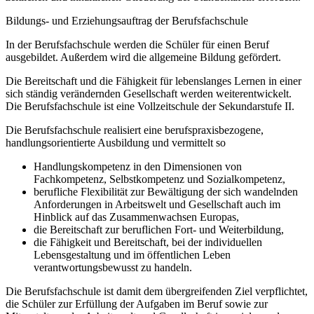
Bildungs- und Erziehungsauftrag der Berufsfachschule
In der Berufsfachschule werden die Schüler für einen Beruf
ausgebildet. Außerdem wird die allgemeine Bildung gefördert.
Die Bereitschaft und die Fähigkeit für lebenslanges Lernen in einer
sich ständig verändernden Gesellschaft werden weiterentwickelt.
Die Berufsfachschule ist eine Vollzeitschule der Sekundarstufe II.
Die Berufsfachschule realisiert eine berufspraxisbezogene,
handlungsorientierte Ausbildung und vermittelt so
Handlungskompetenz in den Dimensionen von
Fachkompetenz, Selbstkompetenz und Sozialkompetenz,
berufliche Flexibilität zur Bewältigung der sich wandelnden
Anforderungen in Arbeitswelt und Gesellschaft auch im
Hinblick auf das Zusammenwachsen Europas,
die Bereitschaft zur beruflichen Fort- und Weiterbildung,
die Fähigkeit und Bereitschaft, bei der individuellen
Lebensgestaltung und im öffentlichen Leben
verantwortungsbewusst zu handeln.
Die Berufsfachschule ist damit dem übergreifenden Ziel verpflichtet,
die Schüler zur Erfüllung der Aufgaben im Beruf sowie zur