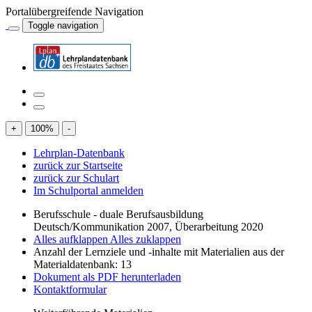
Portalübergreifende Navigation
Toggle navigation
+
100
%
-
Lehrplan-Datenbank
zurück zur Startseite
zurück zur Schulart
Im Schulportal anmelden
Berufsschule - duale Berufsausbildung
Deutsch/Kommunikation 2007, Überarbeitung 2020
Alles aufklappen
Alles zuklappen
Anzahl der Lernziele und -inhalte mit Materialien aus der
Materialdatenbank: 13
Dokument als PDF herunterladen
Kontaktformular