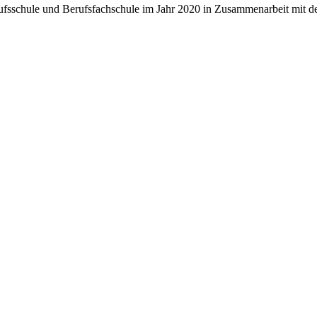
rufsschule und Berufsfachschule im Jahr 2020 in Zusammenarbeit mit 