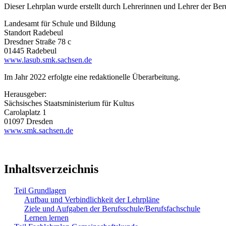
Dieser Lehrplan wurde erstellt durch Lehrerinnen und Lehrer der Be
Landesamt für Schule und Bildung
Standort Radebeul
Dresdner Straße 78 c
01445 Radebeul
www.lasub.smk.sachsen.de
Im Jahr 2022 erfolgte eine redaktionelle Überarbeitung.
Herausgeber:
Sächsisches Staatsministerium für Kultus
Carolaplatz 1
01097 Dresden
www.smk.sachsen.de
Inhaltsverzeichnis
Teil Grundlagen
Aufbau und Verbindlichkeit der Lehrpläne
Ziele und Aufgaben der Berufsschule/Berufsfachschule
Lernen lernen