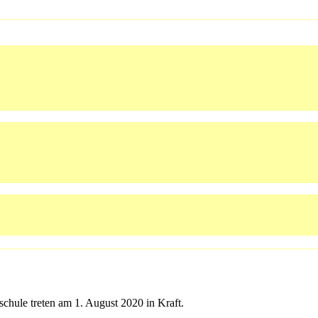
schule treten am 1. August 2020 in Kraft.