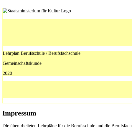
Lehrplan Berufsschule / Berufsfachschule
Gemeinschaftskunde
2020
Impressum
Die überarbeiteten Lehrpläne für die Berufsschule und die Berufsfach