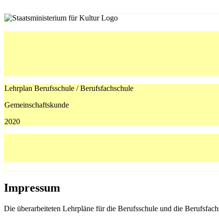
Lehrplan Berufsschule / Berufsfachschule
Gemeinschaftskunde
2020
Impressum
Die überarbeiteten Lehrpläne für die Berufsschule und die Berufsfach