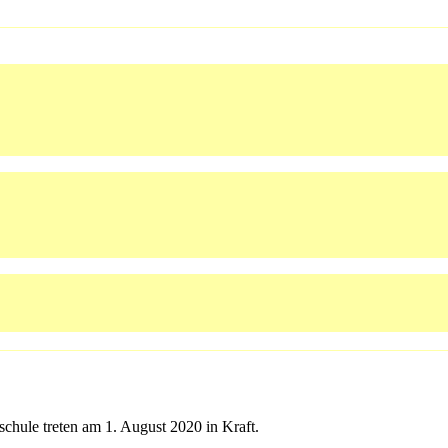
schule treten am 1. August 2020 in Kraft.