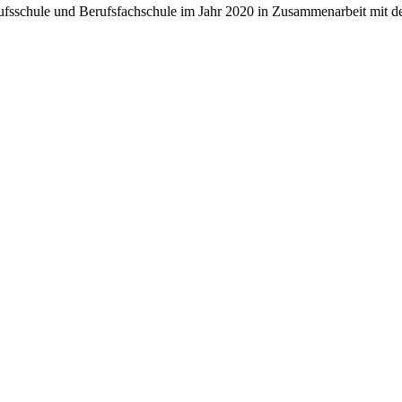
rufsschule und Berufsfachschule im Jahr 2020 in Zusammenarbeit mit 