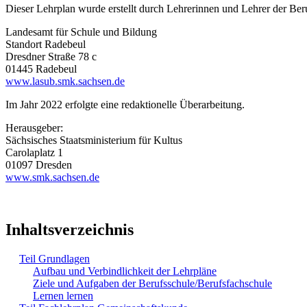
Dieser Lehrplan wurde erstellt durch Lehrerinnen und Lehrer der Be
Landesamt für Schule und Bildung
Standort Radebeul
Dresdner Straße 78 c
01445 Radebeul
www.lasub.smk.sachsen.de
Im Jahr 2022 erfolgte eine redaktionelle Überarbeitung.
Herausgeber:
Sächsisches Staatsministerium für Kultus
Carolaplatz 1
01097 Dresden
www.smk.sachsen.de
Inhaltsverzeichnis
Teil Grundlagen
Aufbau und Verbindlichkeit der Lehrpläne
Ziele und Aufgaben der Berufsschule/Berufsfachschule
Lernen lernen