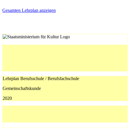
Gesamten Lehrplan anzeigen
Lehrplan Berufsschule / Berufsfachschule
Gemeinschaftskunde
2020