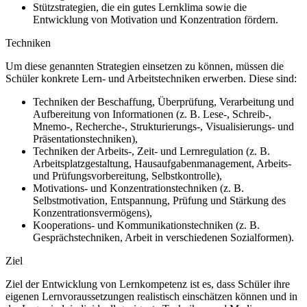
Stützstrategien, die ein gutes Lernklima sowie die
Entwicklung von Motivation und Konzentration fördern.
Techniken
Um diese genannten Strategien einsetzen zu können, müssen die
Schüler konkrete Lern- und Arbeitstechniken erwerben. Diese sind:
Techniken der Beschaffung, Überprüfung, Verarbeitung und
Aufbereitung von Informationen (z. B. Lese-, Schreib-,
Mnemo-, Recherche-, Strukturierungs-, Visualisierungs- und
Präsentationstechniken),
Techniken der Arbeits-, Zeit- und Lernregulation (z. B.
Arbeitsplatzgestaltung, Hausaufgabenmanagement, Arbeits-
und Prüfungsvorbereitung, Selbstkontrolle),
Motivations- und Konzentrationstechniken (z. B.
Selbstmotivation, Entspannung, Prüfung und Stärkung des
Konzentrationsvermögens),
Kooperations- und Kommunikationstechniken (z. B.
Gesprächstechniken, Arbeit in verschiedenen Sozialformen).
Ziel
Ziel der Entwicklung von Lernkompetenz ist es, dass Schüler ihre
eigenen Lernvoraussetzungen realistisch einschätzen können und in