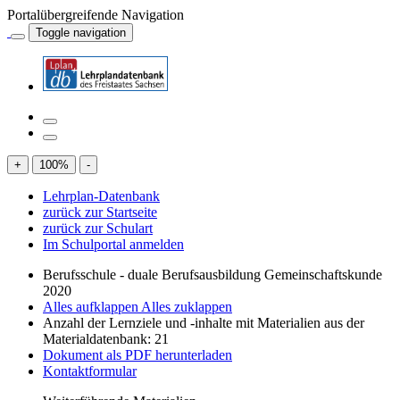
Portalübergreifende Navigation
Toggle navigation
+
100
%
-
Lehrplan-Datenbank
zurück zur Startseite
zurück zur Schulart
Im Schulportal anmelden
Berufsschule - duale Berufsausbildung Gemeinschaftskunde
2020
Alles aufklappen
Alles zuklappen
Anzahl der Lernziele und -inhalte mit Materialien aus der
Materialdatenbank: 21
Dokument als PDF herunterladen
Kontaktformular