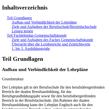
Inhaltsverzeichnis
Teil Grundlagen
Aufbau und Verbindlichkeit der Lehrpläne
Ziele und Aufgaben der Berufsschule/Berufsfachschule
Lernen lernen
Teil Fachlehrplan Gemeinschaftskunde
Ziele und Aufgaben des Faches Gemeinschaftskunde
Übersicht über die Lernbereiche und Zeitrichtwerte
1. bis 3. Ausbildungsjahr
Teil Grundlagen
Aufbau und Verbindlichkeit der Lehrpläne
Grundstruktur
Der Lehrplan gilt in der Berufsschule für den berufsübergreifenden
Bereich der dualen Berufsausbildung, für das
Berufsgrundbildungsjahr sowie für den berufsübergreifenden
Bereich in der Berufsfachschule. (Im Rahmen der dualen
Berufsausbildung kann der Lehrplan Englisch auch für den