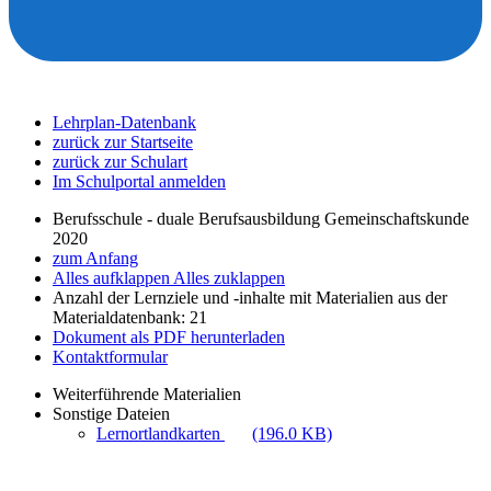
Lehrplan-Datenbank
zurück zur Startseite
zurück zur Schulart
Im Schulportal anmelden
Berufsschule - duale Berufsausbildung Gemeinschaftskunde
2020
zum Anfang
Alles aufklappen
Alles zuklappen
Anzahl der Lernziele und -inhalte mit Materialien aus der
Materialdatenbank: 21
Dokument als PDF herunterladen
Kontaktformular
Weiterführende Materialien
Sonstige Dateien
Lernortlandkarten
(196.0 KB)