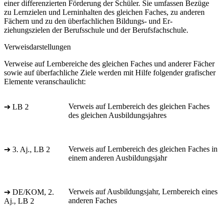
einer differenzierten Förderung der Schüler. Sie umfassen Bezüge
zu Lernzielen und Lerninhalten des gleichen Faches, zu anderen
Fächern und zu den überfachlichen Bildungs- und Er-
ziehungszielen der Berufsschule und der Berufsfachschule.
Verweisdarstellungen
Verweise auf Lernbereiche des gleichen Faches und anderer Fächer
sowie auf überfachliche Ziele werden mit Hilfe folgender grafischer
Elemente veranschaulicht:
Verweis auf Lernbereich des gleichen Faches
➔ LB 2
des gleichen Ausbildungsjahres
Verweis auf Lernbereich des gleichen Faches in
➔ 3. Aj., LB 2
einem anderen Ausbildungsjahr
Verweis auf Ausbildungsjahr, Lernbereich eines
➔ DE/KOM, 2.
anderen Faches
Aj., LB 2