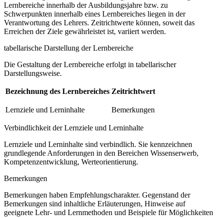
Lernbereiche innerhalb der Ausbildungsjahre bzw. zu
Schwerpunkten innerhalb eines Lernbereiches liegen in der
Verantwortung des Lehrers. Zeitrichtwerte können, soweit das
Erreichen der Ziele gewährleistet ist, variiert werden.
tabellarische Darstellung der Lernbereiche
Die Gestaltung der Lernbereiche erfolgt in tabellarischer
Darstellungsweise.
Bezeichnung des Lernbereiches
Zeitrichtwert
Lernziele und Lerninhalte
Bemerkungen
Verbindlichkeit der Lernziele und Lerninhalte
Lernziele und Lerninhalte sind verbindlich. Sie kennzeichnen
grundlegende Anforderungen in den Bereichen Wissenserwerb,
Kompetenzentwicklung, Werteorientierung.
Bemerkungen
Bemerkungen haben Empfehlungscharakter. Gegenstand der
Bemerkungen sind inhaltliche Erläuterungen, Hinweise auf
geeignete Lehr- und Lernmethoden und Beispiele für Möglichkeiten