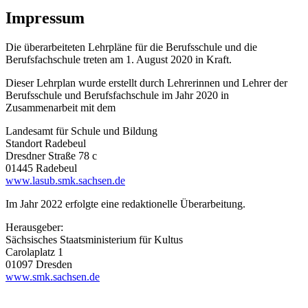
Impressum
Die überarbeiteten Lehrpläne für die Berufsschule und die
Berufsfachschule treten am 1. August 2020 in Kraft.
Dieser Lehrplan wurde erstellt durch Lehrerinnen und Lehrer der
Berufsschule und Berufsfachschule im Jahr 2020 in
Zusammenarbeit mit dem
Landesamt für Schule und Bildung
Standort Radebeul
Dresdner Straße 78 c
01445 Radebeul
www.lasub.smk.sachsen.de
Im Jahr 2022 erfolgte eine redaktionelle Überarbeitung.
Herausgeber:
Sächsisches Staatsministerium für Kultus
Carolaplatz 1
01097 Dresden
www.smk.sachsen.de