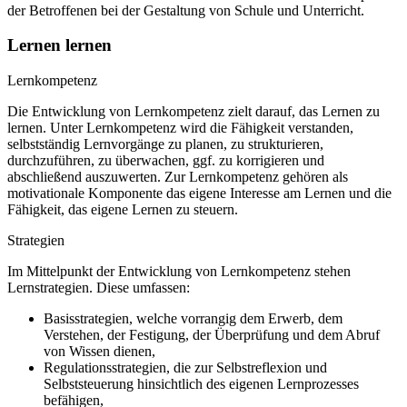
der Betroffenen bei der Gestaltung von Schule und Unterricht.
Lernen lernen
Lernkompetenz
Die Entwicklung von Lernkompetenz zielt darauf, das Lernen zu
lernen. Unter Lernkompetenz wird die Fähigkeit verstanden,
selbstständig Lernvorgänge zu planen, zu strukturieren,
durchzuführen, zu überwachen, ggf. zu korrigieren und
abschließend auszuwerten. Zur Lernkompetenz gehören als
motivationale Komponente das eigene Interesse am Lernen und die
Fähigkeit, das eigene Lernen zu steuern.
Strategien
Im Mittelpunkt der Entwicklung von Lernkompetenz stehen
Lernstrategien. Diese umfassen:
Basisstrategien, welche vorrangig dem Erwerb, dem
Verstehen, der Festigung, der Überprüfung und dem Abruf
von Wissen dienen,
Regulationsstrategien, die zur Selbstreflexion und
Selbststeuerung hinsichtlich des eigenen Lernprozesses
befähigen,