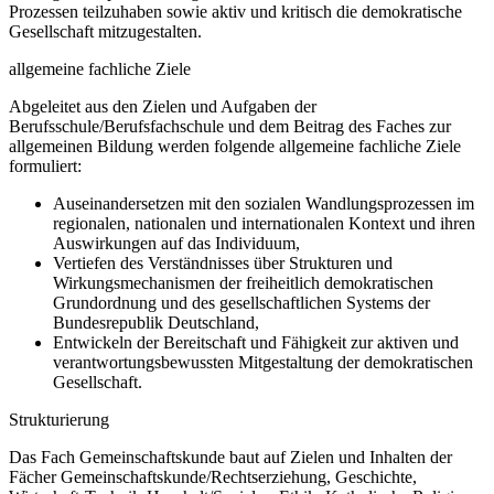
Prozessen teilzuhaben sowie aktiv und kritisch die demokratische
Gesellschaft mitzugestalten.
allgemeine fachliche Ziele
Abgeleitet aus den Zielen und Aufgaben der
Berufsschule/Berufsfachschule und dem Beitrag des Faches zur
allgemeinen Bildung werden folgende allgemeine fachliche Ziele
formuliert:
Auseinandersetzen mit den sozialen Wandlungsprozessen im
regionalen, nationalen und internationalen Kontext und ihren
Auswirkungen auf das Individuum,
Vertiefen des Verständnisses über Strukturen und
Wirkungsmechanismen der freiheitlich demokratischen
Grundordnung und des gesellschaftlichen Systems der
Bundesrepublik Deutschland,
Entwickeln der Bereitschaft und Fähigkeit zur aktiven und
verantwortungsbewussten Mitgestaltung der demokratischen
Gesellschaft.
Strukturierung
Das Fach Gemeinschaftskunde baut auf Zielen und Inhalten der
Fächer Gemeinschaftskunde/Rechtserziehung, Geschichte,