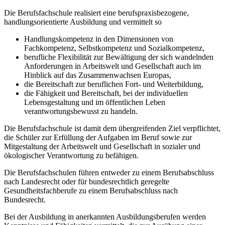
Die Berufsfachschule realisiert eine berufspraxisbezogene,
handlungsorientierte Ausbildung und vermittelt so
Handlungskompetenz in den Dimensionen von
Fachkompetenz, Selbstkompetenz und Sozialkompetenz,
berufliche Flexibilität zur Bewältigung der sich wandelnden
Anforderungen in Arbeitswelt und Gesellschaft auch im
Hinblick auf das Zusammenwachsen Europas,
die Bereitschaft zur beruflichen Fort- und Weiterbildung,
die Fähigkeit und Bereitschaft, bei der individuellen
Lebensgestaltung und im öffentlichen Leben
verantwortungsbewusst zu handeln.
Die Berufsfachschule ist damit dem übergreifenden Ziel verpflichtet,
die Schüler zur Erfüllung der Aufgaben im Beruf sowie zur
Mitgestaltung der Arbeitswelt und Gesellschaft in sozialer und
ökologischer Verantwortung zu befähigen.
Die Berufsfachschulen führen entweder zu einem Berufsabschluss
nach Landesrecht oder für bundesrechtlich geregelte
Gesundheitsfachberufe zu einem Berufsabschluss nach
Bundesrecht.
Bei der Ausbildung in anerkannten Ausbildungsberufen werden