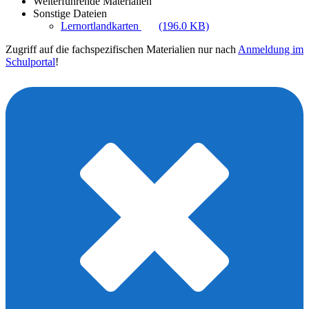
Weiterführende Materialien
Sonstige Dateien
Lernortlandkarten
(196.0 KB)
Zugriff auf die fachspezifischen Materialien nur nach
Anmeldung im
Schulportal
!