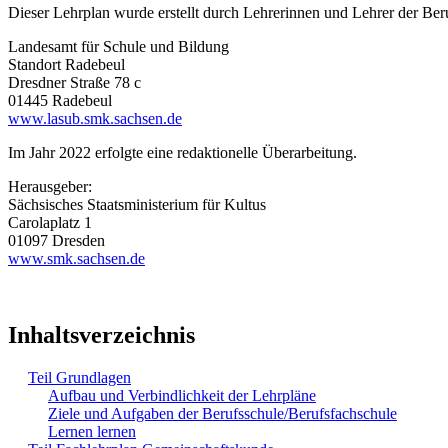
Dieser Lehrplan wurde erstellt durch Lehrerinnen und Lehrer der Be
Landesamt für Schule und Bildung
Standort Radebeul
Dresdner Straße 78 c
01445 Radebeul
www.lasub.smk.sachsen.de
Im Jahr 2022 erfolgte eine redaktionelle Überarbeitung.
Herausgeber:
Sächsisches Staatsministerium für Kultus
Carolaplatz 1
01097 Dresden
www.smk.sachsen.de
Inhaltsverzeichnis
Teil Grundlagen
Aufbau und Verbindlichkeit der Lehrpläne
Ziele und Aufgaben der Berufsschule/Berufsfachschule
Lernen lernen