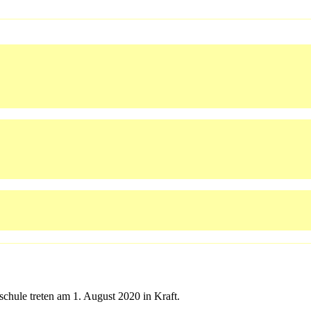
schule treten am 1. August 2020 in Kraft.