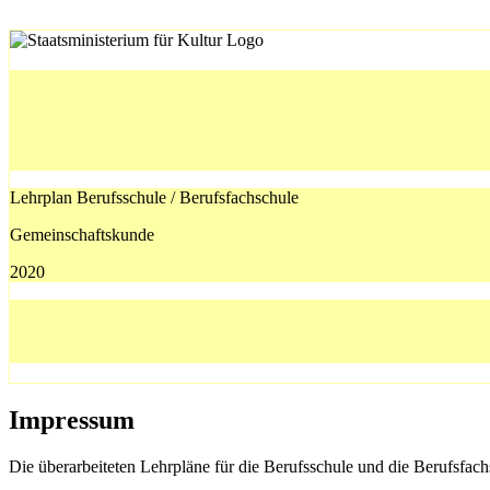
Lehrplan Berufsschule / Berufsfachschule
Gemeinschaftskunde
2020
Impressum
Die überarbeiteten Lehrpläne für die Berufsschule und die Berufsfach