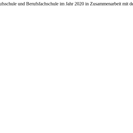
rufsschule und Berufsfachschule im Jahr 2020 in Zusammenarbeit mit 