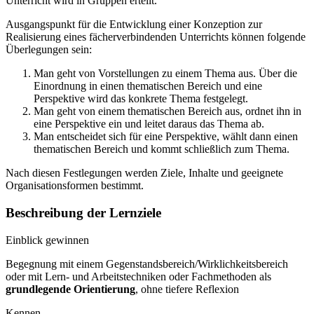
Unterricht wird in Gruppen erteilt.
Ausgangspunkt für die Entwicklung einer Konzeption zur
Realisierung eines fächerverbindenden Unterrichts können folgende
Überlegungen sein:
Man geht von Vorstellungen zu einem Thema aus. Über die
Einordnung in einen thematischen Bereich und eine
Perspektive wird das konkrete Thema festgelegt.
Man geht von einem thematischen Bereich aus, ordnet ihn in
eine Perspektive ein und leitet daraus das Thema ab.
Man entscheidet sich für eine Perspektive, wählt dann einen
thematischen Bereich und kommt schließlich zum Thema.
Nach diesen Festlegungen werden Ziele, Inhalte und geeignete
Organisationsformen bestimmt.
Beschreibung der Lernziele
Einblick gewinnen
Begegnung mit einem Gegenstandsbereich/Wirklichkeitsbereich
oder mit Lern- und Arbeitstechniken oder Fachmethoden als
grundlegende Orientierung
, ohne tiefere Reflexion
Kennen