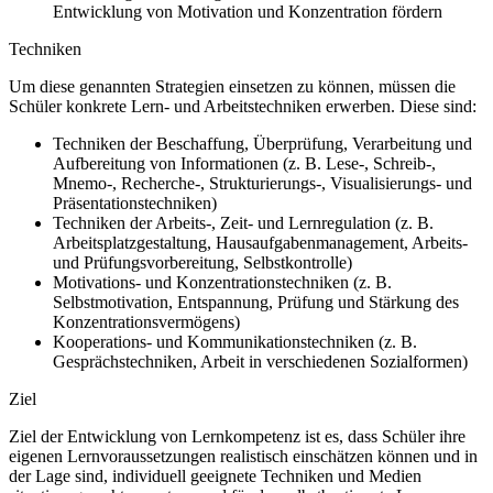
Entwicklung von Motivation und Konzentration fördern
Techniken
Um diese genannten Strategien einsetzen zu können, müssen die
Schüler konkrete Lern- und Arbeitstechniken erwerben. Diese sind:
Techniken der Beschaffung, Überprüfung, Verarbeitung und
Aufbereitung von Informationen (z. B. Lese-, Schreib-,
Mnemo-, Recherche-, Strukturierungs-, Visualisierungs- und
Präsentationstechniken)
Techniken der Arbeits-, Zeit- und Lernregulation (z. B.
Arbeitsplatzgestaltung, Hausaufgabenmanagement, Arbeits-
und Prüfungsvorbereitung, Selbstkontrolle)
Motivations- und Konzentrationstechniken (z. B.
Selbstmotivation, Entspannung, Prüfung und Stärkung des
Konzentrationsvermögens)
Kooperations- und Kommunikationstechniken (z. B.
Gesprächstechniken, Arbeit in verschiedenen Sozialformen)
Ziel
Ziel der Entwicklung von Lernkompetenz ist es, dass Schüler ihre
eigenen Lernvoraussetzungen realistisch einschätzen können und in
der Lage sind, individuell geeignete Techniken und Medien