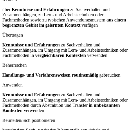
über
Kenntnisse und Erfahrungen
zu Sachverhalten und
Zusammenhängen, zu Lern- und Arbeitstechniken oder
Fachmethoden sowie zu typischen Anwendungsmustern
aus einem
begrenzten Gebiet im gelernten Kontext
verfügen
Übertragen
Kenntnisse und Erfahrungen
zu Sachverhalten und
Zusammenhängen, im Umgang mit Lern- und Arbeitstechniken oder
Fachmethoden in
vergleichbaren Kontexten
verwenden
Beherrrschen
Handlungs- und Verfahrensweisen routinemäßig
gebrauchen
Anwenden
Kenntnisse und Erfahrungen
zu Sachverhalten und
Zusammenhängen, im Umgang mit Lern- und Arbeitstechniken oder
Fachmethoden durch Abstraktion und Transfer
in unbekannten
Kontexten
verwenden
Beurteilen/Sich positionieren