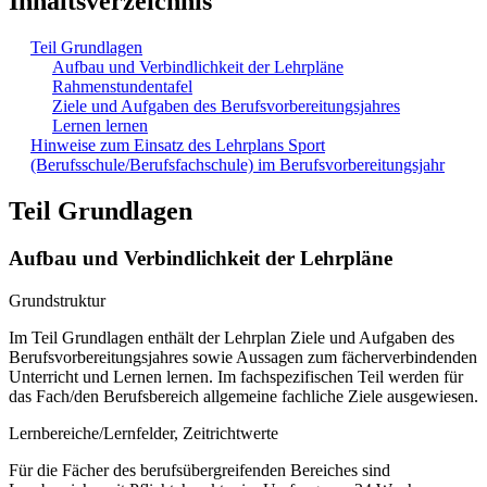
Inhaltsverzeichnis
Teil Grundlagen
Aufbau und Verbindlichkeit der Lehrpläne
Rahmenstundentafel
Ziele und Aufgaben des Berufsvorbereitungsjahres
Lernen lernen
Hinweise zum Einsatz des Lehrplans Sport
(Berufsschule/Berufsfachschule) im Berufsvorbereitungsjahr
Teil Grundlagen
Aufbau und Verbindlichkeit der Lehrpläne
Grundstruktur
Im Teil Grundlagen enthält der Lehrplan Ziele und Aufgaben des
Berufsvorbereitungsjahres sowie Aussagen zum fächerverbindenden
Unterricht und Lernen lernen. Im fachspezifischen Teil werden für
das Fach/den Berufsbereich allgemeine fachliche Ziele ausgewiesen.
Lernbereiche/Lernfelder, Zeitrichtwerte
Für die Fächer des berufsübergreifenden Bereiches sind