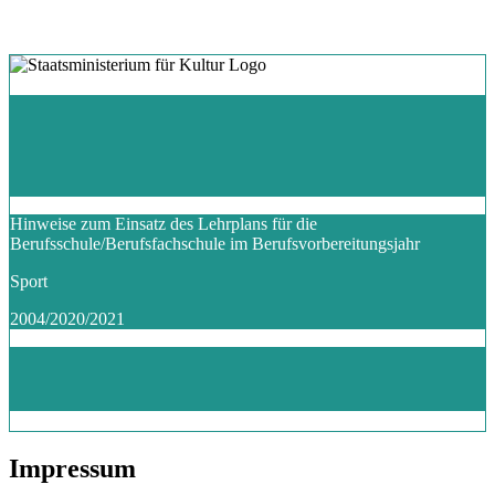
Hinweise zum Einsatz des Lehrplans für die
Berufsschule/Berufsfachschule im Berufsvorbereitungsjahr
Sport
2004/2020/2021
Impressum