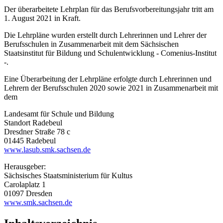
Der überarbeitete Lehrplan für das Berufsvorbereitungsjahr tritt am
1. August 2021 in Kraft.
Die Lehrpläne wurden erstellt durch Lehrerinnen und Lehrer der
Berufsschulen in Zusammenarbeit mit dem Sächsischen
Staatsinstitut für Bildung und Schulentwicklung - Comenius-Institut
-.
Eine Überarbeitung der Lehrpläne erfolgte durch Lehrerinnen und
Lehrern der Berufsschulen 2020 sowie 2021 in Zusammenarbeit mit
dem
Landesamt für Schule und Bildung
Standort Radebeul
Dresdner Straße 78 c
01445 Radebeul
www.lasub.smk.sachsen.de
Herausgeber:
Sächsisches Staatsministerium für Kultus
Carolaplatz 1
01097 Dresden
www.smk.sachsen.de