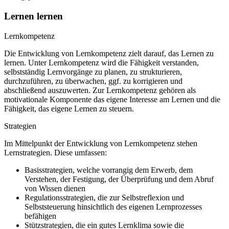
Lernen lernen
Lernkompetenz
Die Entwicklung von Lernkompetenz zielt darauf, das Lernen zu
lernen. Unter Lernkompetenz wird die Fähigkeit verstanden,
selbstständig Lernvorgänge zu planen, zu strukturieren,
durchzuführen, zu überwachen, ggf. zu korrigieren und
abschließend auszuwerten. Zur Lernkompetenz gehören als
motivationale Komponente das eigene Interesse am Lernen und die
Fähigkeit, das eigene Lernen zu steuern.
Strategien
Im Mittelpunkt der Entwicklung von Lernkompetenz stehen
Lernstrategien. Diese umfassen:
Basisstrategien, welche vorrangig dem Erwerb, dem
Verstehen, der Festigung, der Überprüfung und dem Abruf
von Wissen dienen
Regulationsstrategien, die zur Selbstreflexion und
Selbststeuerung hinsichtlich des eigenen Lernprozesses
befähigen
Stützstrategien, die ein gutes Lernklima sowie die