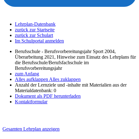
Lehrplan-Datenbank
zurück zur Startseite
zurück zur Schulart
Im Schulportal anmelden
Berufsschule - Berufsvorbereitungsjahr Sport 2004,
Überarbeitung 2021, Hinweise zum Einsatz des Lehrplans für
die Berufsschule/Berufsfachschule im
Berufsvorbereitungsjahr
zum Anfang
Alles aufklappen
Alles zuklappen
Anzahl der Lernziele und -inhalte mit Materialien aus der
Materialdatenbank: 0
Dokument als PDF herunterladen
Kontaktformular
Gesamten Lehrplan anzeigen