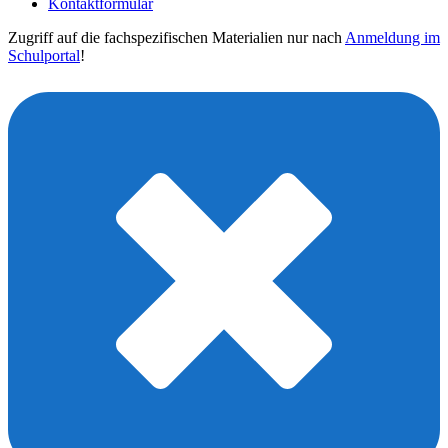
Kontaktformular
Zugriff auf die fachspezifischen Materialien nur nach
Anmeldung im
Schulportal
!