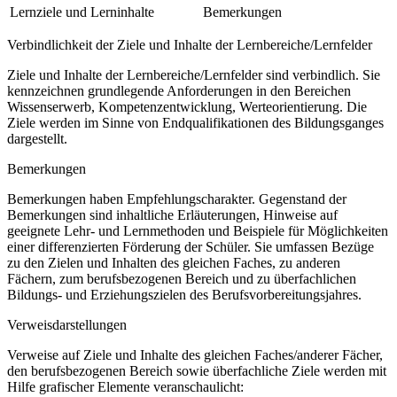
Lernziele und Lerninhalte
Bemerkungen
Verbindlichkeit der Ziele und Inhalte der Lernbereiche/Lernfelder
Ziele und Inhalte der Lernbereiche/Lernfelder sind verbindlich. Sie
kennzeichnen grundlegende Anforderungen in den Bereichen
Wissenserwerb, Kompetenzentwicklung, Werteorientierung. Die
Ziele werden im Sinne von Endqualifikationen des Bildungsganges
dargestellt.
Bemerkungen
Bemerkungen haben Empfehlungscharakter. Gegenstand der
Bemerkungen sind inhaltliche Erläuterungen, Hinweise auf
geeignete Lehr- und Lernmethoden und Beispiele für Möglichkeiten
einer differenzierten Förderung der Schüler. Sie umfassen Bezüge
zu den Zielen und Inhalten des gleichen Faches, zu anderen
Fächern, zum berufsbezogenen Bereich und zu überfachlichen
Bildungs- und Erziehungszielen des Berufsvorbereitungsjahres.
Verweisdarstellungen
Verweise auf Ziele und Inhalte des gleichen Faches/anderer Fächer,
den berufsbezogenen Bereich sowie überfachliche Ziele werden mit
Hilfe grafischer Elemente veranschaulicht: