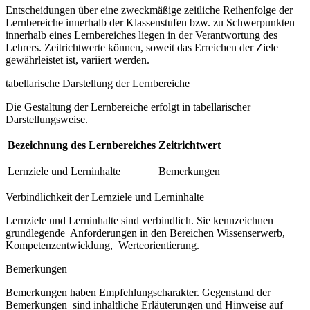
Entscheidungen über eine zweckmäßige zeitliche Reihenfolge der
Lernbereiche innerhalb der Klassenstufen bzw. zu Schwerpunkten
innerhalb eines Lernbereiches liegen in der Verantwortung des
Lehrers. Zeitrichtwerte können, soweit das Erreichen der Ziele
gewährleistet ist, variiert werden.
tabellarische Darstellung der Lernbereiche
Die Gestaltung der Lernbereiche erfolgt in tabellarischer
Darstellungsweise.
Bezeichnung des Lernbereiches
Zeitrichtwert
Lernziele und Lerninhalte
Bemerkungen
Verbindlichkeit der Lernziele und Lerninhalte
Lernziele und Lerninhalte sind verbindlich. Sie kennzeichnen
grundlegende Anforderungen in den Bereichen Wissenserwerb,
Kompetenzentwicklung, Werteorientierung.
Bemerkungen
Bemerkungen haben Empfehlungscharakter. Gegenstand der
Bemerkungen sind inhaltliche Erläuterungen und Hinweise auf