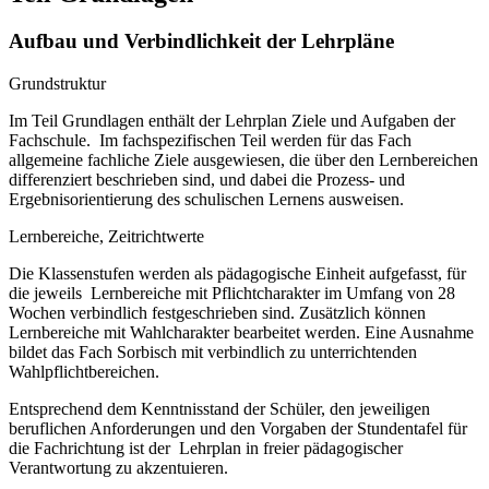
Aufbau und Verbindlichkeit der Lehrpläne
Grundstruktur
Im Teil Grundlagen enthält der Lehrplan Ziele und Aufgaben der
Fachschule. Im fachspezifischen Teil werden für das Fach
allgemeine fachliche Ziele ausgewiesen, die über den Lernbereichen
differenziert beschrieben sind, und dabei die Prozess- und
Ergebnisorientierung des schulischen Lernens ausweisen.
Lernbereiche, Zeitrichtwerte
Die Klassenstufen werden als pädagogische Einheit aufgefasst, für
die jeweils Lernbereiche mit Pflichtcharakter im Umfang von 28
Wochen verbindlich festgeschrieben sind. Zusätzlich können
Lernbereiche mit Wahlcharakter bearbeitet werden. Eine Ausnahme
bildet das Fach Sorbisch mit verbindlich zu unterrichtenden
Wahlpflichtbereichen.
Entsprechend dem Kenntnisstand der Schüler, den jeweiligen
beruflichen Anforderungen und den Vorgaben der Stundentafel für
die Fachrichtung ist der Lehrplan in freier pädagogischer
Verantwortung zu akzentuieren.