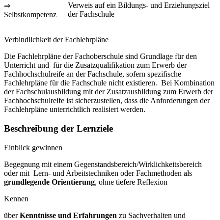
Verweis auf ein Bildungs- und Erziehungsziel
⇒
der Fachschule
Selbstkompetenz
Verbindlichkeit der Fachlehrpläne
Die Fachlehrpläne der Fachoberschule sind Grundlage für den
Unterricht und für die Zusatzqualifikation zum Erwerb der
Fachhochschulreife an der Fachschule, sofern spezifische
Fachlehrpläne für die Fachschule nicht existieren. Bei Kombination
der Fachschulausbildung mit der Zusatzausbildung zum Erwerb der
Fachhochschulreife ist sicherzustellen, dass die Anforderungen der
Fachlehrpläne unterrichtlich realisiert werden.
Beschreibung der Lernziele
Einblick gewinnen
Begegnung mit einem Gegenstandsbereich/Wirklichkeitsbereich
oder mit Lern- und Arbeitstechniken oder Fachmethoden als
grundlegende Orientierung
, ohne tiefere Reflexion
Kennen
über
Kenntnisse und Erfahrungen
zu Sachverhalten und