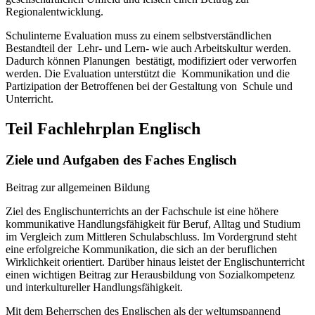
Regionalentwicklung.
Schulinterne Evaluation muss zu einem selbstverständlichen
Bestandteil der Lehr- und Lern- wie auch Arbeitskultur werden.
Dadurch können Planungen bestätigt, modifiziert oder verworfen
werden. Die Evaluation unterstützt die Kommunikation und die
Partizipation der Betroffenen bei der Gestaltung von Schule und
Unterricht.
Teil Fachlehrplan Englisch
Ziele und Aufgaben des Faches Englisch
Beitrag zur allgemeinen Bildung
Ziel des Englischunterrichts an der Fachschule ist eine höhere
kommunikative Handlungsfähigkeit für Beruf, Alltag und Studium
im Vergleich zum Mittleren Schulabschluss. Im Vordergrund steht
eine erfolgreiche Kommunikation, die sich an der beruflichen
Wirklichkeit orientiert. Darüber hinaus leistet der Englischunterricht
einen wichtigen Beitrag zur Herausbildung von Sozialkompetenz
und interkultureller Handlungsfähigkeit.
Mit dem Beherrschen des Englischen als der weltumspannend