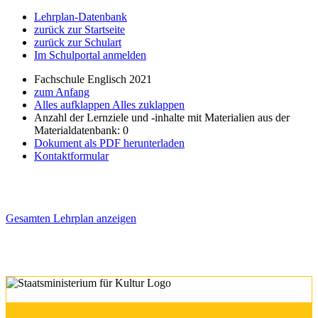
Lehrplan-Datenbank
zurück zur Startseite
zurück zur Schulart
Im Schulportal anmelden
Fachschule Englisch 2021
zum Anfang
Alles aufklappen
Alles zuklappen
Anzahl der Lernziele und -inhalte mit Materialien aus der
Materialdatenbank: 0
Dokument als PDF herunterladen
Kontaktformular
Gesamten Lehrplan anzeigen