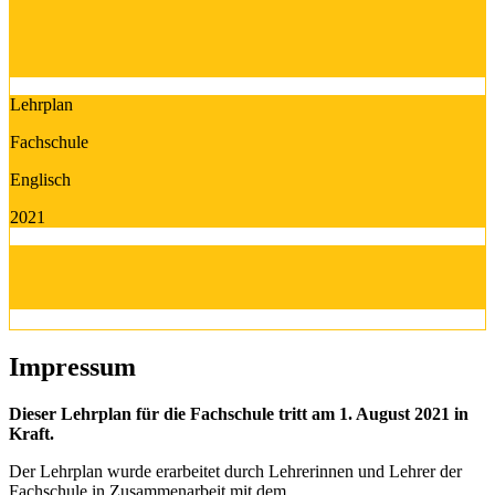
Lehrplan
Fachschule
Englisch
2021
Impressum
Dieser Lehrplan für die Fachschule tritt am 1. August 2021 in
Kraft.
Der Lehrplan wurde erarbeitet durch Lehrerinnen und Lehrer der
Fachschule in Zusammenarbeit mit dem