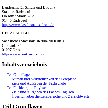
Landesamt für Schule und Bildung
Standort Radebeul
Dresdner Straße 78 c
01445 Radebeul
https://www.lasub.smk.sachsen.de
HERAUSGEBER
Sächsisches Staatsministerium für Kultus
Carolaplatz 1
01097 Dresden
https://www.smk.sachsen.de
Inhaltsverzeichnis
Teil Grundlagen
Aufbau und Verbindlichkeit der Lehrpläne
Ziele und Aufgaben der Fachschule
Teil Fachlehrplan Englisch
Ziele und Aufgaben des Faches Englisch
Übersicht über die Lernbereiche und Zeitrichtwerte
Teil Grundlagen