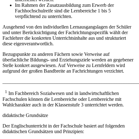
Im Rahmen der Zusatzausbildung zum Erwerb der
Fachhochschulreife sind die Lernbereiche 1 bis 5
verpflichtend zu unterrichten.
Ausgehend von den individuellen Lernausgangslagen der Schüler
und unter Berücksichtigung der Fachrichtungsspezifik wählt der
Fachlehrer die konkreten Unterrichtsinhalte aus und strukturiert
diese eigenverantwortlich.
Bezugspunkte zu anderen Fächern sowie Verweise auf
überfachliche Bildungs- und Erziehungsziele werden an gegebener
Stelle konkret ausgewiesen. Auf Verweise zu Lernfeldern wird
aufgrund der großen Bandbreite an Fachrichtungen verzichtet.
_______________________________________________________
1
Im Fachbereich Sozialwesen und in landwirtschaftlichen
Fachschulen können die Lernbereiche oder Lernbereiche mit
Wahlcharakter auch in der Klassenstufe 3 unterrichtet werden.
didaktische Grundsätze
Der Englischunterricht in der Fachschule basiert auf folgenden
didak­tischen Grundsätzen und Prinzipien: