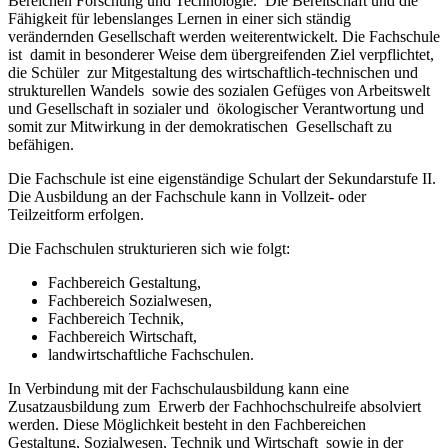
Bereichen Forschung und Technologie. Die Bereitschaft und die
Fähigkeit für lebenslanges Lernen in einer sich ständig
verändernden Gesellschaft werden weiterentwickelt. Die Fachschule
ist damit in besonderer Weise dem übergreifenden Ziel verpflichtet,
die Schüler zur Mitgestaltung des wirtschaftlich-technischen und
strukturellen Wandels sowie des sozialen Gefüges von Arbeitswelt
und Gesellschaft in sozialer und ökologischer Verantwortung und
somit zur Mitwirkung in der demokratischen Gesellschaft zu
befähigen.
Die Fachschule ist eine eigenständige Schulart der Sekundarstufe II.
Die Ausbildung an der Fachschule kann in Vollzeit- oder
Teilzeitform erfolgen.
Die Fachschulen strukturieren sich wie folgt:
Fachbereich Gestaltung,
Fachbereich Sozialwesen,
Fachbereich Technik,
Fachbereich Wirtschaft,
landwirtschaftliche Fachschulen.
In Verbindung mit der Fachschulausbildung kann eine
Zusatzausbildung zum Erwerb der Fachhochschulreife absolviert
werden. Diese Möglichkeit besteht in den Fachbereichen
Gestaltung, Sozialwesen, Technik und Wirtschaft sowie in der