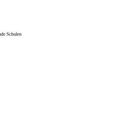
ende Schulen