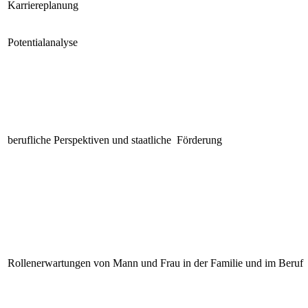
Karriereplanung
Potentialanalyse
berufliche Perspektiven und staatliche Förderung
Rollenerwartungen von Mann und Frau in der Familie und im Beruf