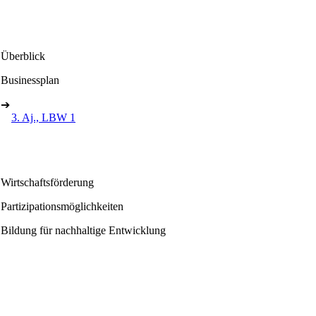
Überblick
Businessplan
➔
3. Aj., LBW 1
Wirtschaftsförderung
Partizipationsmöglichkeiten
Bildung für nachhaltige Entwicklung