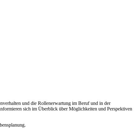
lenverhalten und die Rollenerwartung im Beruf und in der
 informieren sich im Überblick über Möglichkeiten und Perspektiven
ebensplanung.