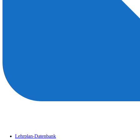
Lehrplan-Datenbank