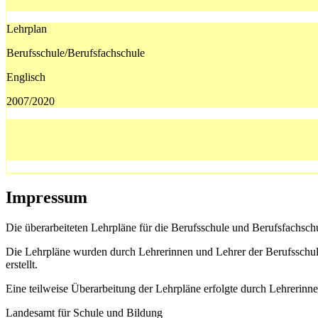
Lehrplan
Berufsschule/Berufsfachschule
Englisch
2007/2020
Impressum
Die überarbeiteten Lehrpläne für die Berufsschule und Berufsfachsch
Die Lehrpläne wurden durch Lehrerinnen und Lehrer der Berufsschule
erstellt.
Eine teilweise Überarbeitung der Lehrpläne erfolgte durch Lehrerin
Landesamt für Schule und Bildung