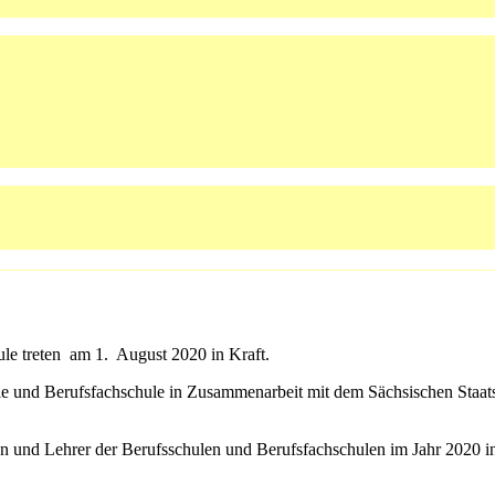
ule treten am 1. August 2020 in Kraft.
 und Berufsfachschule in Zusammenarbeit mit dem Sächsischen Staatsin
nen und Lehrer der Berufsschulen und Berufsfachschulen im Jahr 2020