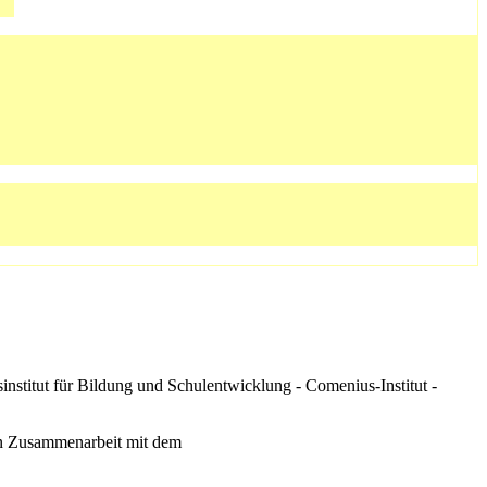
stitut für Bildung und Schulentwicklung - Comenius-Institut -
 in Zusammenarbeit mit dem