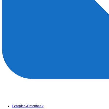
Lehrplan-Datenbank