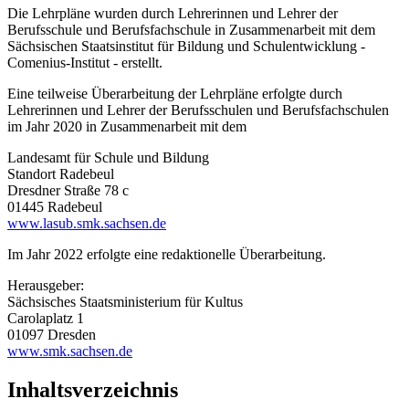
Die Lehrpläne wurden durch Lehrerinnen und Lehrer der
Berufsschule und Berufsfachschule in Zusammenarbeit mit dem
Sächsischen Staatsinstitut für Bildung und Schulentwicklung -
Comenius-Institut - erstellt.
Eine teilweise Überarbeitung der Lehrpläne erfolgte durch
Lehrerinnen und Lehrer der Berufsschulen und Berufsfachschulen
im Jahr 2020 in Zusammenarbeit mit dem
Landesamt für Schule und Bildung
Standort Radebeul
Dresdner Straße 78 c
01445 Radebeul
www.lasub.smk.sachsen.de
Im Jahr 2022 erfolgte eine redaktionelle Überarbeitung.
Herausgeber:
Sächsisches Staatsministerium für Kultus
Carolaplatz 1
01097 Dresden
www.smk.sachsen.de
Inhaltsverzeichnis