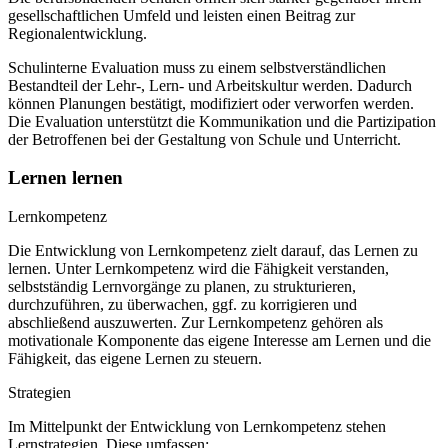
gesellschaftlichen Umfeld und leisten einen Beitrag zur
Regionalentwicklung.
Schulinterne Evaluation muss zu einem selbstverständlichen
Bestandteil der Lehr-, Lern- und Arbeitskultur werden. Dadurch
können Planungen bestätigt, modifiziert oder verworfen werden.
Die Evaluation unterstützt die Kommunikation und die Partizipation
der Betroffenen bei der Gestaltung von Schule und Unterricht.
Lernen lernen
Lernkompetenz
Die Entwicklung von Lernkompetenz zielt darauf, das Lernen zu
lernen. Unter Lernkompetenz wird die Fähigkeit verstanden,
selbstständig Lernvorgänge zu planen, zu strukturieren,
durchzuführen, zu überwachen, ggf. zu korrigieren und
abschließend auszuwerten. Zur Lernkompetenz gehören als
motivationale Komponente das eigene Interesse am Lernen und die
Fähigkeit, das eigene Lernen zu steuern.
Strategien
Im Mittelpunkt der Entwicklung von Lernkompetenz stehen
Lernstrategien. Diese umfassen: