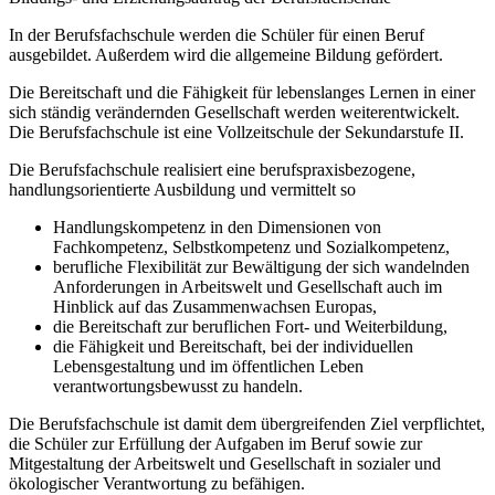
In der Berufsfachschule werden die Schüler für einen Beruf
ausgebildet. Außerdem wird die allgemeine Bildung gefördert.
Die Bereitschaft und die Fähigkeit für lebenslanges Lernen in einer
sich ständig verändernden Gesellschaft werden weiterentwickelt.
Die Berufsfachschule ist eine Vollzeitschule der Sekundarstufe II.
Die Berufsfachschule realisiert eine berufspraxisbezogene,
handlungsorientierte Ausbildung und vermittelt so
Handlungskompetenz in den Dimensionen von
Fachkompetenz, Selbstkompetenz und Sozialkompetenz,
berufliche Flexibilität zur Bewältigung der sich wandelnden
Anforderungen in Arbeitswelt und Gesellschaft auch im
Hinblick auf das Zusammenwachsen Europas,
die Bereitschaft zur beruflichen Fort- und Weiterbildung,
die Fähigkeit und Bereitschaft, bei der individuellen
Lebensgestaltung und im öffentlichen Leben
verantwortungsbewusst zu handeln.
Die Berufsfachschule ist damit dem übergreifenden Ziel verpflichtet,
die Schüler zur Erfüllung der Aufgaben im Beruf sowie zur
Mitgestaltung der Arbeitswelt und Gesellschaft in sozialer und
ökologischer Verantwortung zu befähigen.