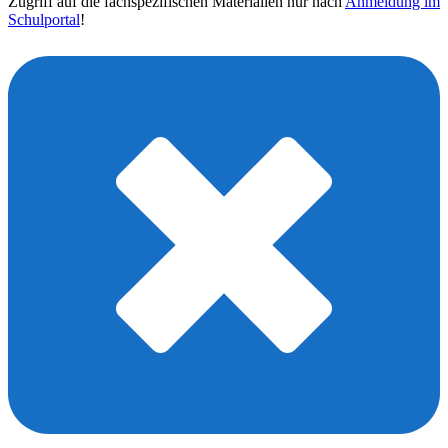
Zugriff auf die fachspezifischen Materialien nur nach
Anmeldung im
Schulportal
!