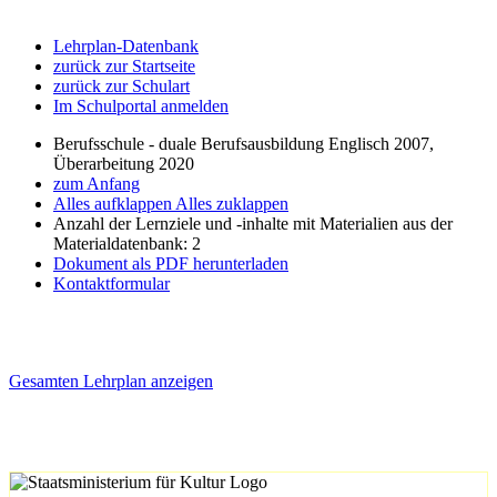
Lehrplan-Datenbank
zurück zur Startseite
zurück zur Schulart
Im Schulportal anmelden
Berufsschule - duale Berufsausbildung Englisch 2007,
Überarbeitung 2020
zum Anfang
Alles aufklappen
Alles zuklappen
Anzahl der Lernziele und -inhalte mit Materialien aus der
Materialdatenbank: 2
Dokument als PDF herunterladen
Kontaktformular
Gesamten Lehrplan anzeigen