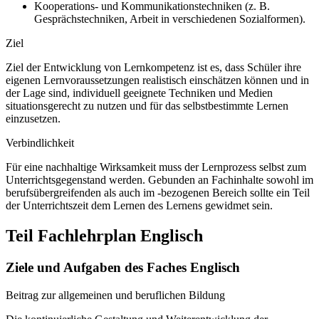
Kooperations- und Kommunikationstechniken (z. B.
Gesprächstechniken, Arbeit in verschiedenen Sozialformen).
Ziel
Ziel der Entwicklung von Lernkompetenz ist es, dass Schüler ihre
eigenen Lernvoraussetzungen realistisch einschätzen können und in
der Lage sind, individuell geeignete Techniken und Medien
situationsgerecht zu nutzen und für das selbstbestimmte Lernen
einzusetzen.
Verbindlichkeit
Für eine nachhaltige Wirksamkeit muss der Lernprozess selbst zum
Unterrichtsgegenstand werden. Gebunden an Fachinhalte sowohl im
berufsübergreifenden als auch im -bezogenen Bereich sollte ein Teil
der Unterrichtszeit dem Lernen des Lernens gewidmet sein.
Teil Fachlehrplan Englisch
Ziele und Aufgaben des Faches Englisch
Beitrag zur allgemeinen und beruflichen Bildung