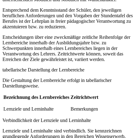
Entsprechend dem Kenntnisstand der Schüler, den jeweiligen
beruflichen Anforderungen und den Vorgaben der Stundentafel des
Berufes ist der Lehrplan in freier pädagogischer Verantwortung zu
akzentuieren bzw. zu reduzieren.
Entscheidungen über eine zweckmäßige zeitliche Reihenfolge der
Lernbereiche innerhalb der Ausbildungsjahre bzw. zu
Schwerpunkten innerhalb eines Lernbereiches liegen in der
Verantwortung des Lehrers. Zeitrichtwerte können, soweit das
Erreichen der Ziele gewährleistet ist, variiert werden.
tabellarische Darstellung der Lernbereiche
Die Gestaltung der Lernbereiche erfolgt in tabellarischer
Darstellungsweise.
Bezeichnung des Lernbereiches
Zeitrichtwert
Lernziele und Lerninhalte
Bemerkungen
Verbindlichkeit der Lernziele und Lerninhalte
Lernziele und Lerninhalte sind verbindlich. Sie kennzeichnen
grundlegende Anforderungen in den Bereichen Wissenserwerb,