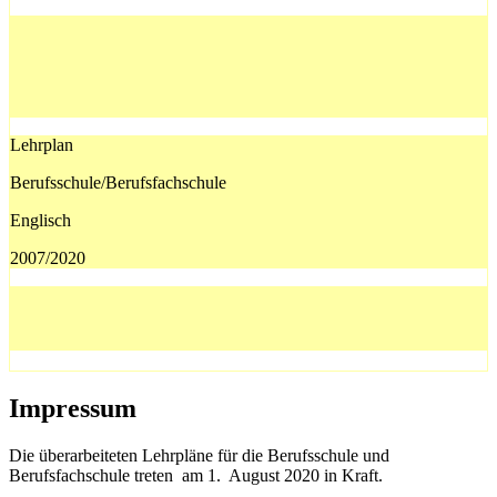
Lehrplan
Berufsschule/Berufsfachschule
Englisch
2007/2020
Impressum
Die überarbeiteten Lehrpläne für die Berufsschule und
Berufsfachschule treten am 1. August 2020 in Kraft.