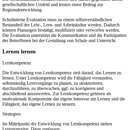
gesellschaftlichen Umfeld und leisten einen Beitrag zur
Regionalentwicklung.
Schulinterne Evaluation muss zu einem selbstverständlichen
Bestandteil der Lehr-, Lern- und Arbeitskultur werden. Dadurch
können Planungen bestätigt, modifiziert oder verworfen werden.
Die Evaluation unterstützt die Kommunikation und die Partizipation
der Betroffenen bei der Gestaltung von Schule und Unterricht.
Lernen lernen
Lernkompetenz
Die Entwicklung von Lernkompetenz zielt darauf, das Lernen zu
lernen. Unter Lernkompetenz wird die Fähigkeit verstanden,
selbstständig Lernvorgänge zu planen, zu strukturieren,
durchzuführen, zu überwachen, ggf. zu korrigieren und
abschließend auszuwerten. Zur Lernkompetenz gehören als
motivationale Komponente das eigene Interesse am Lernen und die
Fähigkeit, das eigene Lernen zu steuern.
Strategien
Im Mittelpunkt der Entwicklung von Lernkompetenz stehen
Lernstrategien. Diese umfassen: