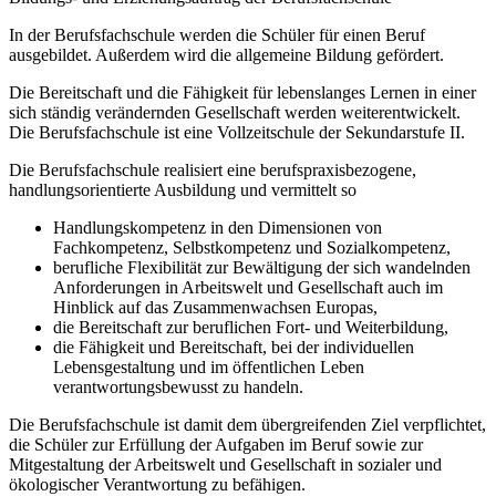
In der Berufsfachschule werden die Schüler für einen Beruf
ausgebildet. Außerdem wird die allgemeine Bildung gefördert.
Die Bereitschaft und die Fähigkeit für lebenslanges Lernen in einer
sich ständig verändernden Gesellschaft werden weiterentwickelt.
Die Berufsfachschule ist eine Vollzeitschule der Sekundarstufe II.
Die Berufsfachschule realisiert eine berufspraxisbezogene,
handlungsorientierte Ausbildung und vermittelt so
Handlungskompetenz in den Dimensionen von
Fachkompetenz, Selbstkompetenz und Sozialkompetenz,
berufliche Flexibilität zur Bewältigung der sich wandelnden
Anforderungen in Arbeitswelt und Gesellschaft auch im
Hinblick auf das Zusammenwachsen Europas,
die Bereitschaft zur beruflichen Fort- und Weiterbildung,
die Fähigkeit und Bereitschaft, bei der individuellen
Lebensgestaltung und im öffentlichen Leben
verantwortungsbewusst zu handeln.
Die Berufsfachschule ist damit dem übergreifenden Ziel verpflichtet,
die Schüler zur Erfüllung der Aufgaben im Beruf sowie zur
Mitgestaltung der Arbeitswelt und Gesellschaft in sozialer und
ökologischer Verantwortung zu befähigen.