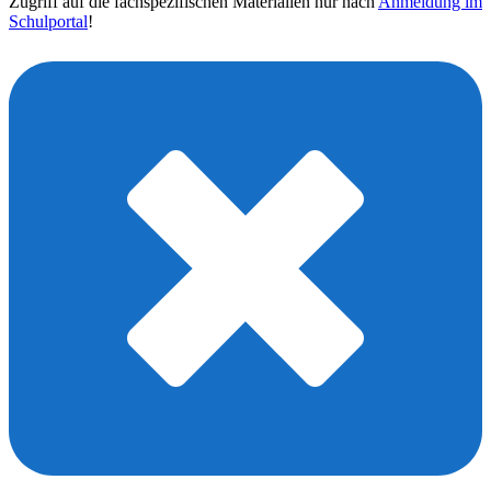
Zugriff auf die fachspezifischen Materialien nur nach
Anmeldung im
Schulportal
!