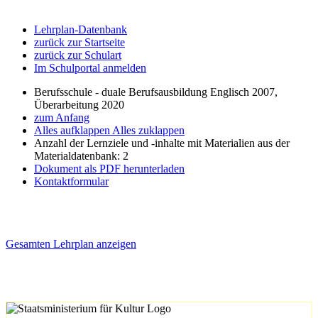
Lehrplan-Datenbank
zurück zur Startseite
zurück zur Schulart
Im Schulportal anmelden
Berufsschule - duale Berufsausbildung Englisch 2007,
Überarbeitung 2020
zum Anfang
Alles aufklappen
Alles zuklappen
Anzahl der Lernziele und -inhalte mit Materialien aus der
Materialdatenbank: 2
Dokument als PDF herunterladen
Kontaktformular
Gesamten Lehrplan anzeigen