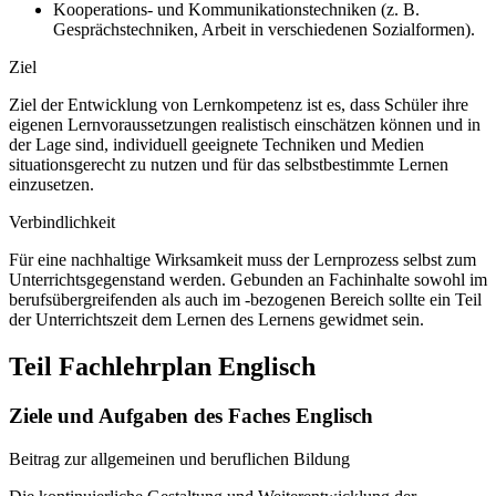
Kooperations- und Kommunikationstechniken (z. B.
Gesprächstechniken, Arbeit in verschiedenen Sozialformen).
Ziel
Ziel der Entwicklung von Lernkompetenz ist es, dass Schüler ihre
eigenen Lernvoraussetzungen realistisch einschätzen können und in
der Lage sind, individuell geeignete Techniken und Medien
situationsgerecht zu nutzen und für das selbstbestimmte Lernen
einzusetzen.
Verbindlichkeit
Für eine nachhaltige Wirksamkeit muss der Lernprozess selbst zum
Unterrichtsgegenstand werden. Gebunden an Fachinhalte sowohl im
berufsübergreifenden als auch im -bezogenen Bereich sollte ein Teil
der Unterrichtszeit dem Lernen des Lernens gewidmet sein.
Teil Fachlehrplan Englisch
Ziele und Aufgaben des Faches Englisch
Beitrag zur allgemeinen und beruflichen Bildung