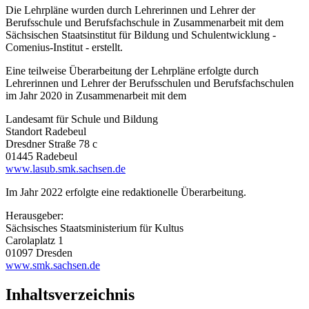
Die Lehrpläne wurden durch Lehrerinnen und Lehrer der
Berufsschule und Berufsfachschule in Zusammenarbeit mit dem
Sächsischen Staatsinstitut für Bildung und Schulentwicklung -
Comenius-Institut - erstellt.
Eine teilweise Überarbeitung der Lehrpläne erfolgte durch
Lehrerinnen und Lehrer der Berufsschulen und Berufsfachschulen
im Jahr 2020 in Zusammenarbeit mit dem
Landesamt für Schule und Bildung
Standort Radebeul
Dresdner Straße 78 c
01445 Radebeul
www.lasub.smk.sachsen.de
Im Jahr 2022 erfolgte eine redaktionelle Überarbeitung.
Herausgeber:
Sächsisches Staatsministerium für Kultus
Carolaplatz 1
01097 Dresden
www.smk.sachsen.de
Inhaltsverzeichnis