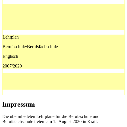
Lehrplan
Berufsschule/Berufsfachschule
Englisch
2007/2020
Impressum
Die überarbeiteten Lehrpläne für die Berufsschule und
Berufsfachschule treten am 1. August 2020 in Kraft.