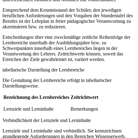
Entsprechend dem Kenntnisstand der Schüler, den jeweiligen
beruflichen Anforderungen und den Vorgaben der Stundentafel des
Berufes ist der Lehrplan in freier pädagogischer Verantwortung zu
akzentuieren bzw. zu reduzieren.
Entscheidungen über eine zweckmäßige zeitliche Reihenfolge der
Lernbereiche innerhalb der Ausbildungsjahre bzw. zu
Schwerpunkten innerhalb eines Lernbereiches liegen in der
Verantwortung des Lehrers. Zeitrichtwerte können, soweit das
Erreichen der Ziele gewährleistet ist, variiert werden.
tabellarische Darstellung der Lernbereiche
Die Gestaltung der Lernbereiche erfolgt in tabellarischer
Darstellungsweise.
Bezeichnung des Lernbereiches
Zeitrichtwert
Lernziele und Lerninhalte
Bemerkungen
Verbindlichkeit der Lernziele und Lerninhalte
Lernziele und Lerninhalte sind verbindlich. Sie kennzeichnen
grundlegende Anforderungen in den Bereichen Wissenserwerb,