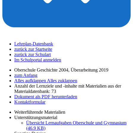
Lehrplan-Datenbank
zurück zur Startseite
zurück zur Schulart
Im Schulportal anmelden
Oberschule Geschichte 2004, Überarbeitung 2019
zum Anfang
Alles aufklappen
Alles zuklappen
Anzahl der Lernziele und -inhalte mit Materialien aus der
Materialdatenbank: 73
Dokument als PDF herunterladen
Kontaktformular
Weiterführende Materialien
Unterstützungsmaterial
Übersicht Lernaufgaben Oberschule und Gymnasium
(46.9 KB)