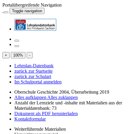
Portalübergreifende Navigation
Toggle navigation
+
100
%
-
Lehrplan-Datenbank
zurück zur Startseite
zurück zur Schulart
Im Schulportal anmelden
Oberschule Geschichte 2004, Überarbeitung 2019
Alles aufklappen
Alles zuklappen
Anzahl der Lernziele und -inhalte mit Materialien aus der
Materialdatenbank: 73
Dokument als PDF herunterladen
Kontaktformular
Weiterführende Materialien