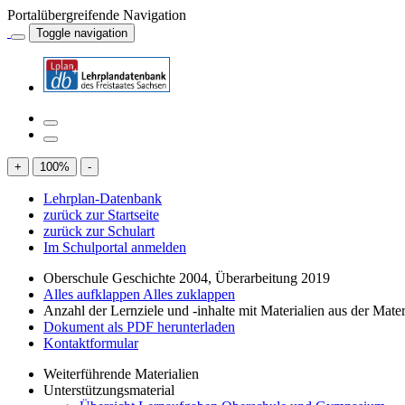
Portalübergreifende Navigation
Toggle navigation
+
100
%
-
Lehrplan-Datenbank
zurück zur Startseite
zurück zur Schulart
Im Schulportal anmelden
Oberschule Geschichte 2004, Überarbeitung 2019
Alles aufklappen
Alles zuklappen
Anzahl der Lernziele und -inhalte mit Materialien aus der Mate
Dokument als PDF herunterladen
Kontaktformular
Weiterführende Materialien
Unterstützungsmaterial