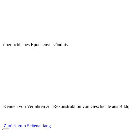
überfachliches Epochenverständnis
Kennen von Verfahren zur Rekonstruktion von Geschichte aus Bildq
Zurück zum Seitenanfang