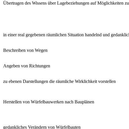
Übertragen des Wissens über Lagebeziehungen auf Möglichkeiten z
in einer real gegebenen räumlichen Situation handelnd und gedankli
Beschreiben von Wegen
Angeben von Richtungen
zu ebenen Darstellungen die räumliche Wirklichkeit vorstellen
Herstellen von Würfelbauwerken nach Bauplänen
gedankliches Verändern von Würfelbauten