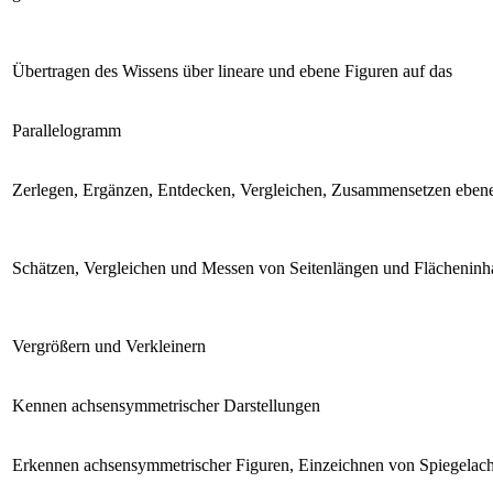
Übertragen des Wissens über lineare und ebene Figuren auf das
Parallelogramm
Zerlegen, Ergänzen, Entdecken, Vergleichen, Zusammensetzen ebene
Schätzen, Vergleichen und Messen von Seitenlängen und Flächeninh
Vergrößern und Verkleinern
Kennen achsensymmetrischer Darstellungen
Erkennen achsensymmetrischer Figuren, Einzeichnen von Spiegelac