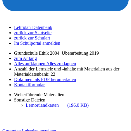
Lehrplan-Datenbank
zurück zur Startseite
zurück zur Schulart
Im Schulportal anmelden
Grundschule Ethik 2004, Überarbeitung 2019
zum Anfang
Alles aufklappen
Alles zuklappen
Anzahl der Lernziele und -inhalte mit Materialien aus der
Materialdatenbank: 22
Dokument als PDF herunterladen
Kontaktformular
Weiterführende Materialien
Sonstige Dateien
Lernortlandkarten
(196.0 KB)
Gesamten Lehrplan anzeigen