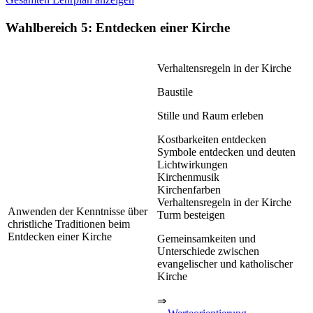
Wahlbereich 5: Entdecken einer Kirche
Verhaltensregeln in der Kirche
Baustile
Stille und Raum erleben
Kostbarkeiten entdecken
Symbole entdecken und deuten
Lichtwirkungen
Kirchenmusik
Kirchenfarben
Verhaltensregeln in der Kirche
Anwenden der Kenntnisse über
Turm besteigen
christliche Traditionen beim
Entdecken einer Kirche
Gemeinsamkeiten und
Unterschiede zwischen
evangelischer und katholischer
Kirche
⇒