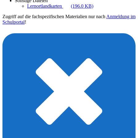
Sonstige Dateien
Lernortlandkarten
(196.0 KB)
Zugriff auf die fachspezifischen Materialien nur nach
Anmeldung im
Schulportal
!