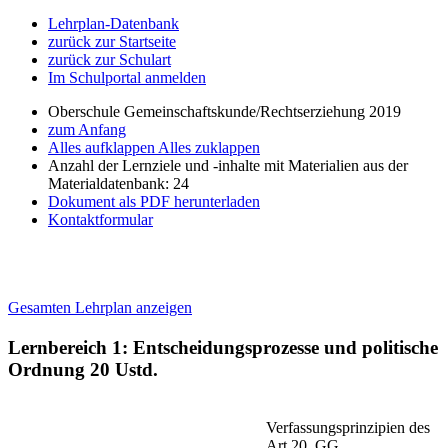
Lehrplan-Datenbank
zurück zur Startseite
zurück zur Schulart
Im Schulportal anmelden
Oberschule Gemeinschaftskunde/Rechtserziehung 2019
zum Anfang
Alles aufklappen
Alles zuklappen
Anzahl der Lernziele und -inhalte mit Materialien aus der
Materialdatenbank: 24
Dokument als PDF herunterladen
Kontaktformular
Gesamten Lehrplan anzeigen
Lernbereich 1: Entscheidungsprozesse und politische
Ordnung
20 Ustd.
Verfassungsprinzipien des
Art.20, GG