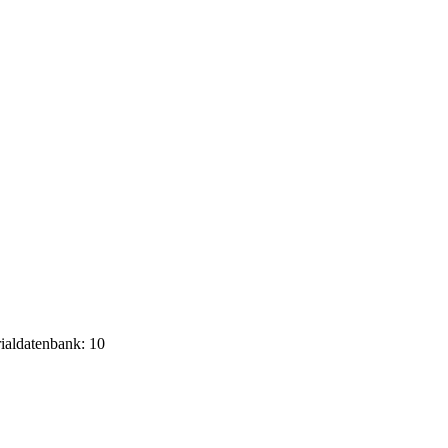
rialdatenbank: 10