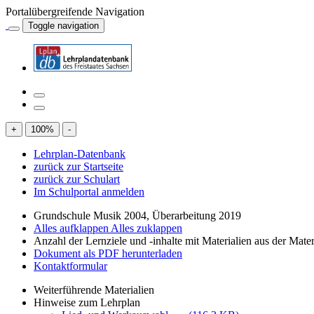
Portalübergreifende Navigation
Toggle navigation
+
100
%
-
Lehrplan-Datenbank
zurück zur Startseite
zurück zur Schulart
Im Schulportal anmelden
Grundschule Musik 2004, Überarbeitung 2019
Alles aufklappen
Alles zuklappen
Anzahl der Lernziele und -inhalte mit Materialien aus der Mate
Dokument als PDF herunterladen
Kontaktformular
Weiterführende Materialien
Hinweise zum Lehrplan