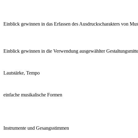
Einblick gewinnen in das Erfassen des Ausdruckscharakters von Mu
Einblick gewinnen in die Verwendung ausgewählter Gestaltungsmitte
Lautstärke, Tempo
einfache musikalische Formen
Instrumente und Gesangsstimmen