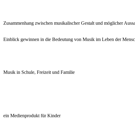
Zusammenhang zwischen musikalischer Gestalt und möglicher Auss
Einblick gewinnen in die Bedeutung von Musik im Leben der Mens
Musik in Schule, Freizeit und Familie
ein Medienprodukt für Kinder