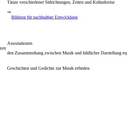
Tänze verschiedener Stilrichtungen, Zeiten und Kulturkreise
⇒
Bildung für nachhaltige Entwicklung
Assoziationen
tzen
den Zusammenhang zwischen Musik und bildlicher Darstellung er
Geschichten und Gedichte zur Musik erfinden