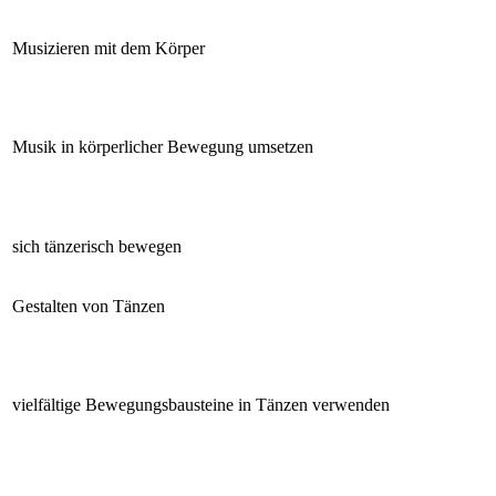
Musizieren mit dem Körper
Musik in körperlicher Bewegung umsetzen
sich tänzerisch bewegen
Gestalten von Tänzen
vielfältige Bewegungsbausteine in Tänzen verwenden