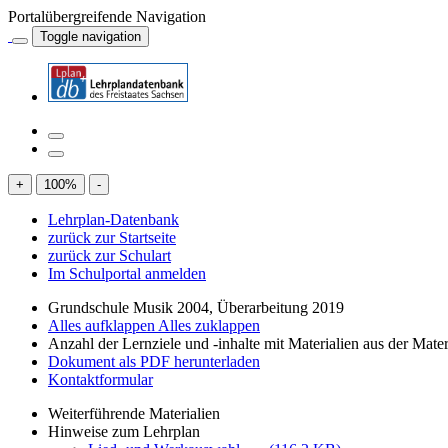
Portalübergreifende Navigation
Toggle navigation
+
100
%
-
Lehrplan-Datenbank
zurück zur Startseite
zurück zur Schulart
Im Schulportal anmelden
Grundschule Musik 2004, Überarbeitung 2019
Alles aufklappen
Alles zuklappen
Anzahl der Lernziele und -inhalte mit Materialien aus der Mate
Dokument als PDF herunterladen
Kontaktformular
Weiterführende Materialien
Hinweise zum Lehrplan