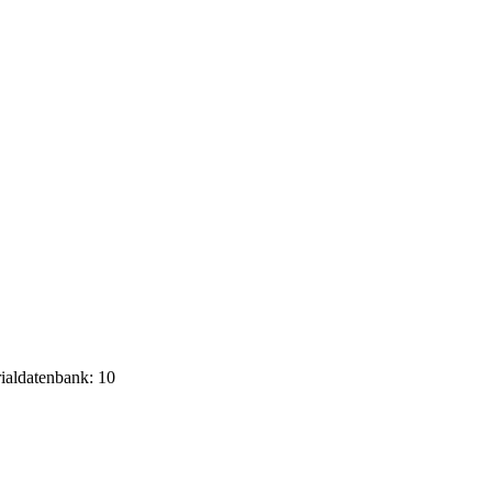
rialdatenbank: 10