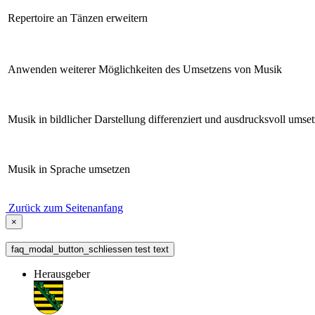
Repertoire an Tänzen erweitern
Anwenden weiterer Möglichkeiten des Umsetzens von Musik
Musik in bildlicher Darstellung differenziert und ausdrucksvoll umse
Musik in Sprache umsetzen
Zurück zum Seitenanfang
×
faq_modal_button_schliessen test text
Herausgeber