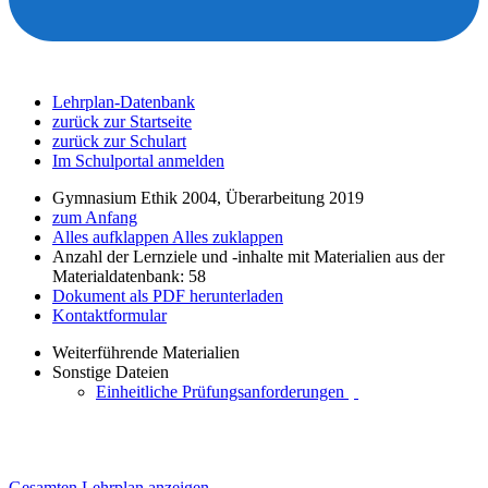
Lehrplan-Datenbank
zurück zur Startseite
zurück zur Schulart
Im Schulportal anmelden
Gymnasium Ethik 2004, Überarbeitung 2019
zum Anfang
Alles aufklappen
Alles zuklappen
Anzahl der Lernziele und -inhalte mit Materialien aus der
Materialdatenbank: 58
Dokument als PDF herunterladen
Kontaktformular
Weiterführende Materialien
Sonstige Dateien
Einheitliche Prüfungsanforderungen
Gesamten Lehrplan anzeigen