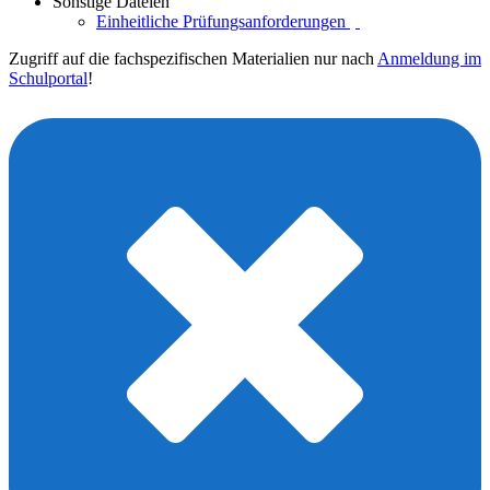
Sonstige Dateien
Einheitliche Prüfungsanforderungen
Zugriff auf die fachspezifischen Materialien nur nach
Anmeldung im
Schulportal
!