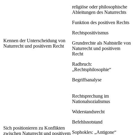
religiöse oder philosophische
Ableitungen des Naturrechts
Funktion des positiven Rechts
Rechtspositivismus
Kennen der Unterscheidung von
Grundrechte als Nahtstelle von
Naturrecht und positivem Recht
Naturrecht und positivem
Recht
Radbruch:
„Rechtsphilosophie“
Begriffsanalyse
Rechtsprechung im
Nationalsozialismus
Widerstandsrecht
Befehlsnotstand
Sich positionieren zu Konflikten
Sophokles: „Antigone“
zwischen Naturrecht und positivem