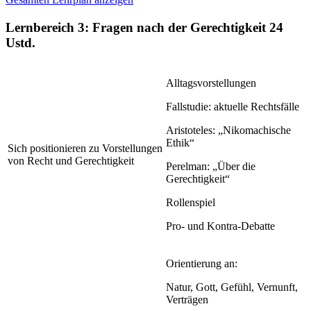
Lernbereich 3: Fragen nach der Gerechtigkeit
24
Ustd.
Alltagsvorstellungen
Fallstudie: aktuelle Rechtsfälle
Aristoteles: „Nikomachische
Ethik“
Sich positionieren zu Vorstellungen
von Recht und Gerechtigkeit
Perelman: „Über die
Gerechtigkeit“
Rollenspiel
Pro- und Kontra-Debatte
Orientierung an:
Natur, Gott, Gefühl, Vernunft,
Verträgen