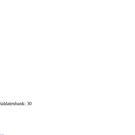
rialdatenbank: 30