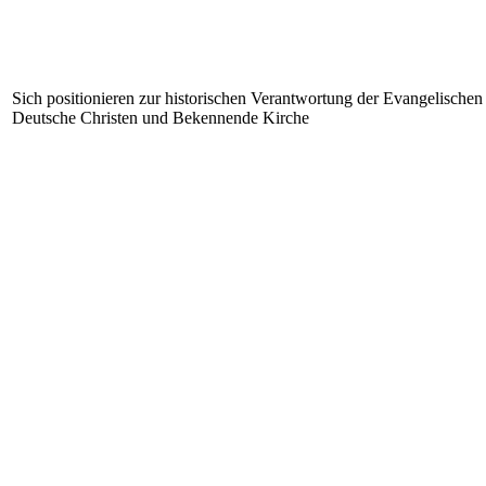
Sich positionieren zur historischen Verantwortung der Evangelischen
Deutsche Christen und Bekennende Kirche