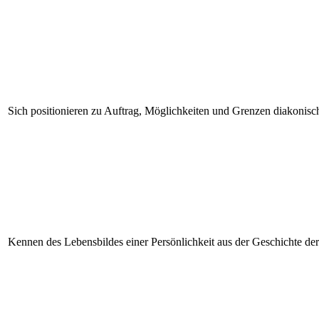
Sich positionieren zu Auftrag, Möglichkeiten und Grenzen diakonis
Kennen des Lebensbildes einer Persönlichkeit aus der Geschichte de