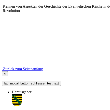
Kennen von Aspekten der Geschichte der Evangelischen Kirche in de
Revolution
Zurück zum Seitenanfang
×
faq_modal_button_schliessen test text
Herausgeber