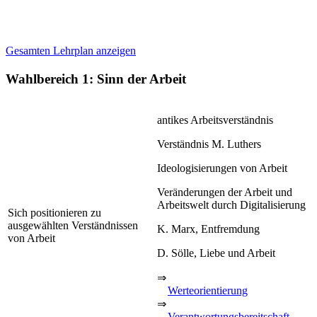
Gesamten Lehrplan anzeigen
Wahlbereich 1: Sinn der Arbeit
antikes Arbeitsverständnis
Verständnis M. Luthers
Ideologisierungen von Arbeit
Veränderungen der Arbeit und
Arbeitswelt durch Digitalisierung
Sich positionieren zu
ausgewählten Verständnissen
K. Marx, Entfremdung
von Arbeit
D. Sölle, Liebe und Arbeit
⇒
Werteorientierung
⇒
Verantwortungsbereitschaft