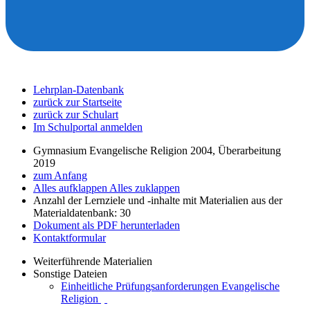
Lehrplan-Datenbank
zurück zur Startseite
zurück zur Schulart
Im Schulportal anmelden
Gymnasium Evangelische Religion 2004, Überarbeitung
2019
zum Anfang
Alles aufklappen
Alles zuklappen
Anzahl der Lernziele und -inhalte mit Materialien aus der
Materialdatenbank: 30
Dokument als PDF herunterladen
Kontaktformular
Weiterführende Materialien
Sonstige Dateien
Einheitliche Prüfungsanforderungen Evangelische
Religion