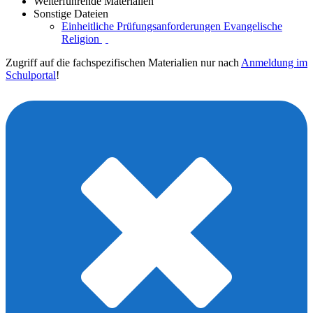
Weiterführende Materialien
Sonstige Dateien
Einheitliche Prüfungsanforderungen Evangelische
Religion
Zugriff auf die fachspezifischen Materialien nur nach
Anmeldung im
Schulportal
!