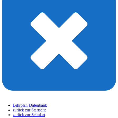
Lehrplan-Datenbank
zurück zur Startseite
zurück zur Schulart