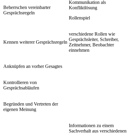
Kommunikation als
Beherrschen vereinbarter
Konfliktlösung
Gesprächsregeln
Rollenspiel
verschiedene Rollen wie
Gesprächsleiter, Schreiber,
Kennen weiterer Gesprächsregeln
Zeitnehmer, Beobachter
einnehmen
Anknüpfen an vorher Gesagtes
Kontrollieren von
Gesprächsabläufen
Begründen und Vertreten der
eigenen Meinung
Informationen zu einem
Sachverhalt aus verschiedenen